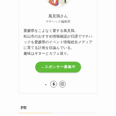
風見鶏さん
マチハック編集部
愛媛県をこよなく愛する風見鶏。
松山市のおすすめ情報確認が日課でマチハ
ックを愛媛県のイベント情報総合メディア
に育てる計画を目論んでいる。
趣味はギターとカフェ巡り。
→スポンサー募集中
PR