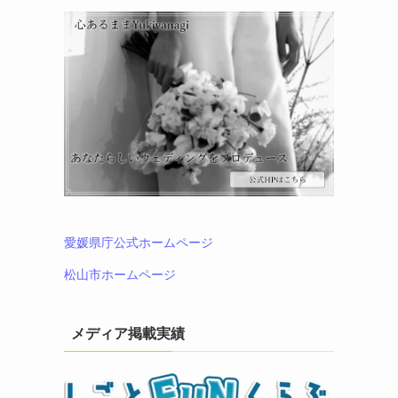
愛媛県庁公式ホームページ
松山市ホームページ
メディア掲載実績