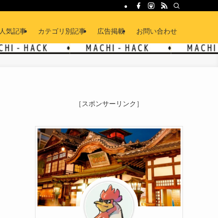
人気記事
カテゴリ別記事
広告掲載
お問い合わせ
［スポンサーリンク］