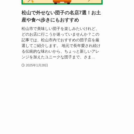
松山で外せない団子の名店7選！お土
産や食べ歩きにもおすすめ
松山市で美味しい団子を楽しみたいけれど、
どのお店に行こうか迷っていませんか？この
記事では、松山市内でおすすめの団子店を厳
選してご紹介します。 地元で長年愛され続け
る伝統的な味わいから、ちょっと新しいアレ
ンジを加えたユニークな団子まで、さま...
2025年1月28日