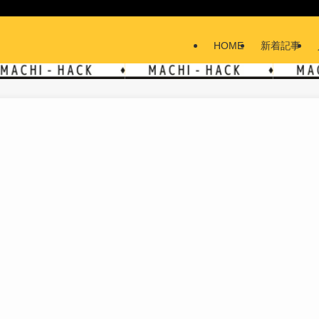
HOME
新着記事