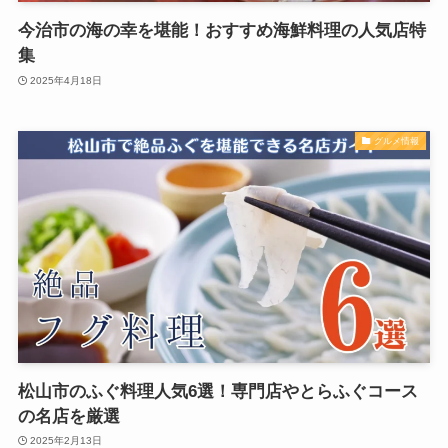
今治市の海の幸を堪能！おすすめ海鮮料理の人気店特
集
2025年4月18日
グルメ情報
松山市のふぐ料理人気6選！専門店やとらふぐコース
の名店を厳選
2025年2月13日