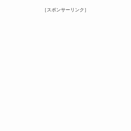
［スポンサーリンク］