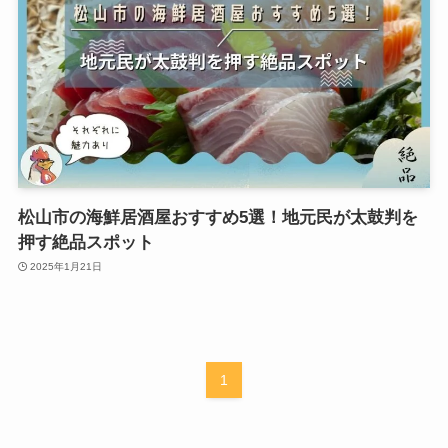
松山市の海鮮居酒屋おすすめ5選！地元民が太鼓判を
押す絶品スポット
2025年1月21日
1