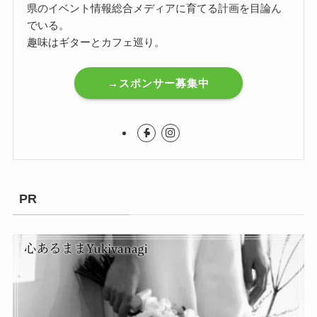
県のイベント情報総合メディアに育てる計画を目論ん
でいる。
趣味はギターとカフェ巡り。
→スポンサー募集中
PR