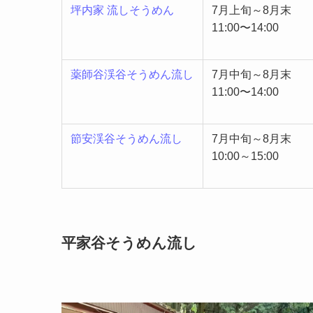
坪内家 流しそうめん
7月上旬～8月末
11:00〜14:00
薬師谷渓谷そうめん流し
7月中旬～8月末
11:00〜14:00
節安渓谷そうめん流し
7月中旬～8月末
10:00～15:00
平家谷そうめん流し