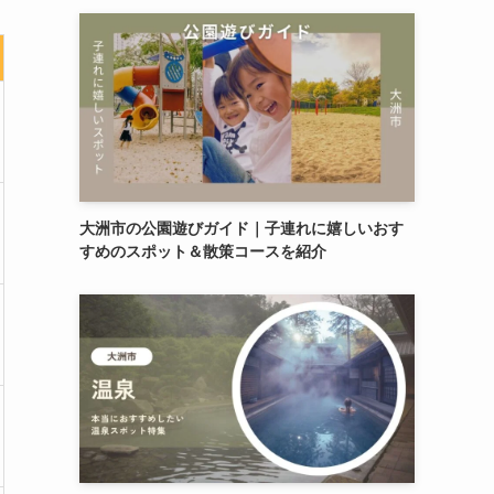
大洲市の公園遊びガイド｜子連れに嬉しいおす
すめのスポット＆散策コースを紹介