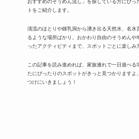
おすすめのそうめん流し」を探している方にぴっ
トをご紹介します。
清流のほとりや鍾乳洞から湧き出る天然水、名水
るような場所ばかり。おかわり自由のそうめんや
ったアクティビティまで、スポットごとに楽しみ
この記事を読み進めれば、家族連れで一日遊べる
たにぴったりのスポットがきっと見つかりますよ
つけにいきましょう！