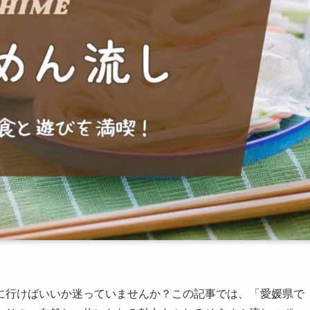
に行けばいいか迷っていませんか？この記事では、「愛媛県で