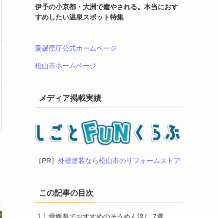
伊予の小京都・大洲で癒やされる。本当におす
すめしたい温泉スポット特集
愛媛県庁公式ホームページ
松山市ホームページ
メディア掲載実績
［PR］
外壁塗装なら松山市のリフォームストア
この記事の目次
愛媛県でおすすめのそうめん流し 7選