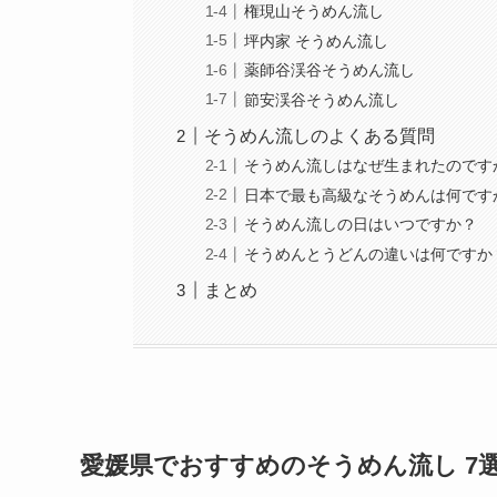
権現山そうめん流し
坪内家 そうめん流し
薬師谷渓谷そうめん流し
節安渓谷そうめん流し
そうめん流しのよくある質問
そうめん流しはなぜ生まれたのです
日本で最も高級なそうめんは何です
そうめん流しの日はいつですか？
そうめんとうどんの違いは何ですか
まとめ
愛媛県でおすすめのそうめん流し 7