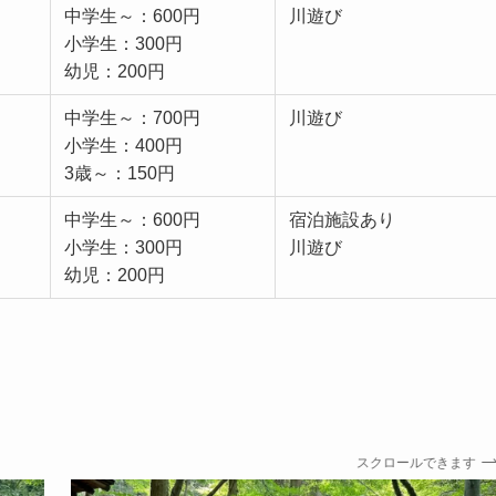
中学生～：600円
川遊び
小学生：300円
幼児：200円
中学生～：700円
川遊び
小学生：400円
3歳～：150円
中学生～：600円
宿泊施設あり
小学生：300円
川遊び
幼児：200円
スクロールできます