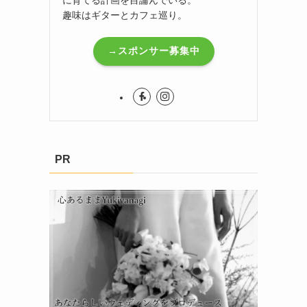
趣味はギターとカフェ巡り。
→スポンサー募集中
PR