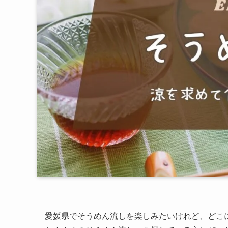
愛媛県でそうめん流しを楽しみたいけれど、どこ