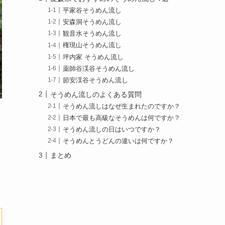
平家谷そうめん流し
安森洞そうめん流し
観音水そうめん流し
権現山そうめん流し
坪内家 そうめん流し
薬師谷渓谷そうめん流し
節安渓谷そうめん流し
そうめん流しのよくある質問
そうめん流しはなぜ生まれたのですか？
日本で最も高級なそうめんは何ですか？
そうめん流しの日はいつですか？
そうめんとうどんの違いは何ですか？
と
まとめ