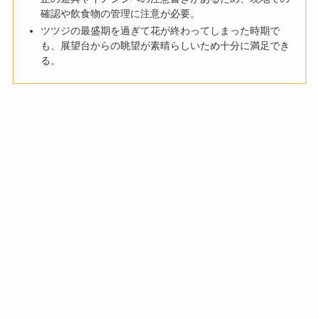
確認や飲食物の管理に注意が必要。
ツツジの最盛期を過ぎて花が終わってしまった時期で
も、展望台からの眺望が素晴らしいため十分に満足でき
る。