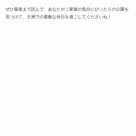
ぜひ最後まで読んで、あなたやご家族の気分にぴったりの公園を
見つけて、大洲での素敵な休日を過ごしてくださいね！