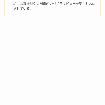
め、写真撮影や大洲市内のパノラマビューを楽しむのに
適している。