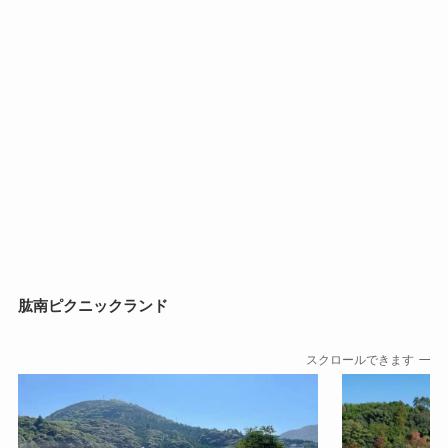
肱南ピクニックランド
スクロールできます