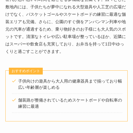
敷地内には、子供たちが夢中になれる大型遊具や人工芝の広場だ
けでなく、バスケットゴールやスケートボードの練習に最適な舗
装エリアも完備。さらに、公園のすぐ側をアンパンマン列車や地
元の汽車が通過するため、乗り物好きのお子様にも大人気のスポ
ットです。清潔なトイレや広い駐車場が整っているほか、近隣に
はスーパーや飲食店も充実しており、お弁当を持って1日中ゆっ
くりと過ごすことができます。
おすすめポイント
子供向けの遊具から大人用の健康器具まで揃っており幅
広い年齢層が楽しめる
舗装路が整備されているためスケートボードや自転車の
練習に最適