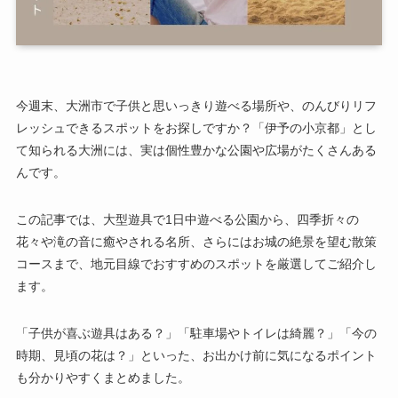
今週末、大洲市で子供と思いっきり遊べる場所や、のんびりリフ
レッシュできるスポットをお探しですか？「伊予の小京都」とし
て知られる大洲には、実は個性豊かな公園や広場がたくさんある
んです。
この記事では、大型遊具で1日中遊べる公園から、四季折々の
花々や滝の音に癒やされる名所、さらにはお城の絶景を望む散策
コースまで、地元目線でおすすめのスポットを厳選してご紹介し
ます。
「子供が喜ぶ遊具はある？」「駐車場やトイレは綺麗？」「今の
時期、見頃の花は？」といった、お出かけ前に気になるポイント
も分かりやすくまとめました。