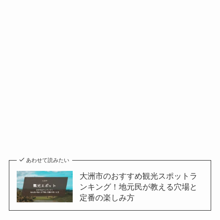
あわせて読みたい
大洲市のおすすめ観光スポットラ
ンキング！地元民が教える穴場と
定番の楽しみ方