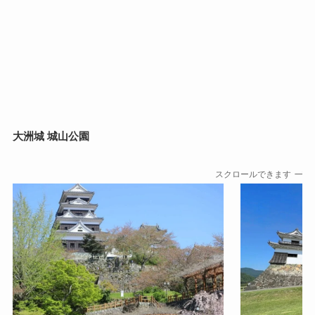
大洲城 城山公園
スクロールできます