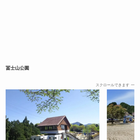
冨士山公園
スクロールできます