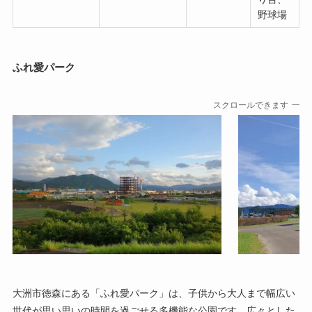
野球場
ふれ愛パーク
スクロールできます
大洲市徳森にある「ふれ愛パーク」は、子供から大人まで幅広い
世代が思い思いの時間を過ごせる多機能な公園です。広々とした