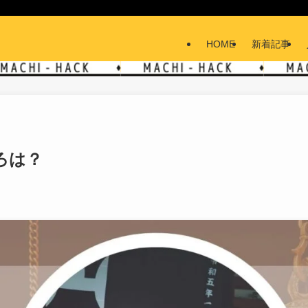
HOME
新着記事
ろは？