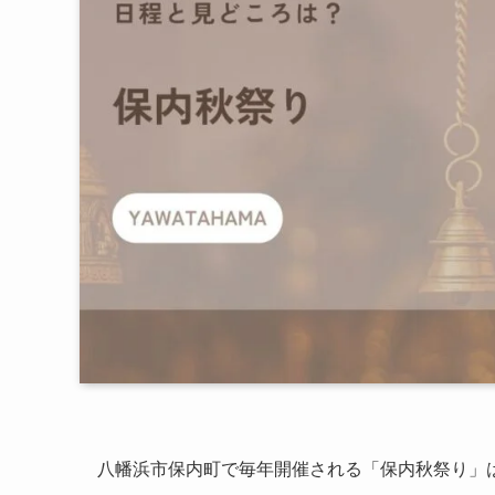
八幡浜市保内町で毎年開催される「保内秋祭り」