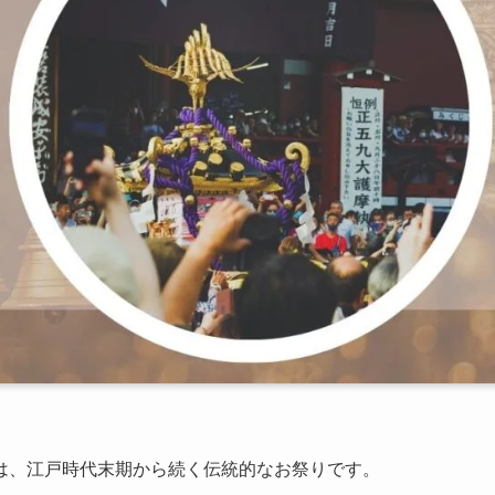
は、江戸時代末期から続く伝統的なお祭りです。