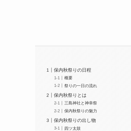
保内秋祭りの日程
概要
祭りの一日の流れ
保内秋祭りとは
三島神社と神幸祭
保内秋祭りの魅力
保内秋祭りの出し物
四ツ太鼓