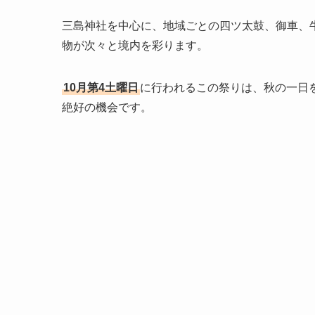
三島神社を中心に、地域ごとの四ツ太鼓、御車、
物が次々と境内を彩ります。
10月第4土曜日
に行われるこの祭りは、秋の一日
絶好の機会です。