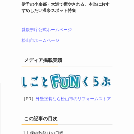
伊予の小京都・大洲で癒やされる。本当におす
すめしたい温泉スポット特集
、
愛媛県庁公式ホームページ
松山市ホームページ
メディア掲載実績
［PR］
外壁塗装なら松山市のリフォームストア
この記事の目次
保内秋祭りの日程