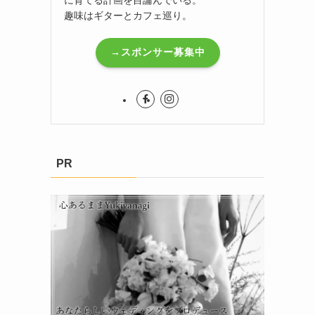
趣味はギターとカフェ巡り。
→スポンサー募集中
PR