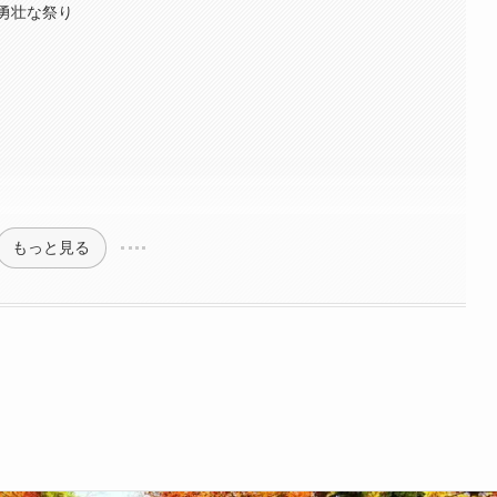
勇壮な祭り
もっと見る