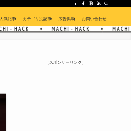
人気記事
カテゴリ別記事
広告掲載
お問い合わせ
［スポンサーリンク］