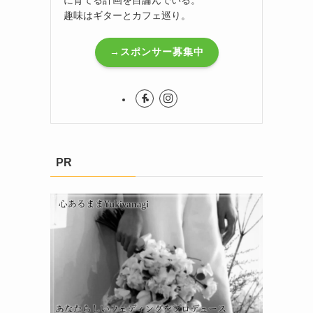
趣味はギターとカフェ巡り。
→スポンサー募集中
PR