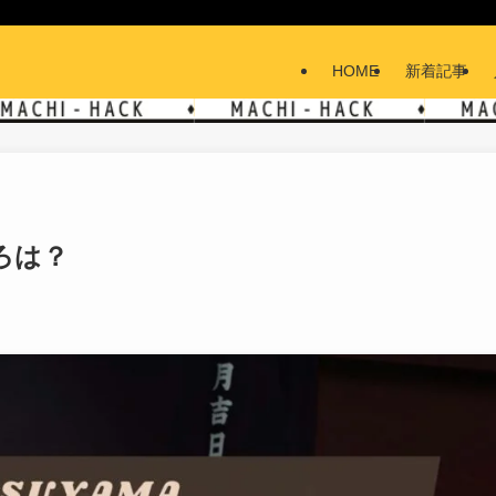
HOME
新着記事
ろは？