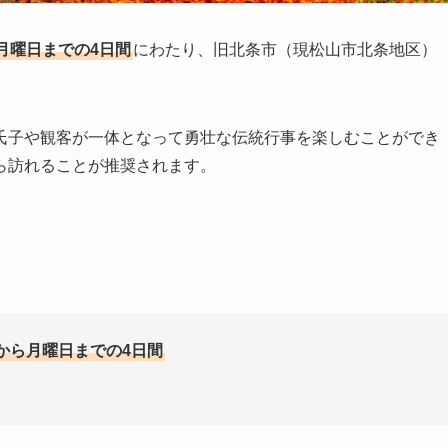
月曜日までの4日間
にわたり、旧北条市（現松山市北条地区）
氏子や観客が一体となって勇壮な伝統行事を楽しむことができ
ら訪れることが推奨されます。
から月曜日までの4日間