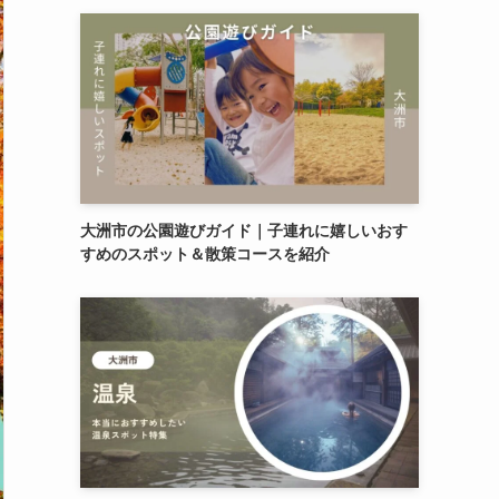
大洲市の公園遊びガイド｜子連れに嬉しいおす
すめのスポット＆散策コースを紹介