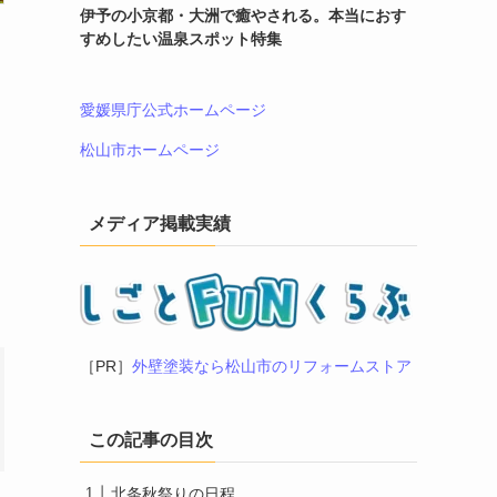
伊予の小京都・大洲で癒やされる。本当におす
すめしたい温泉スポット特集
愛媛県庁公式ホームページ
松山市ホームページ
メディア掲載実績
［PR］
外壁塗装なら松山市のリフォームストア
この記事の目次
北条秋祭りの日程