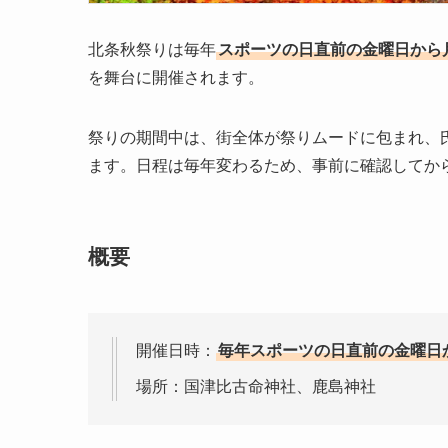
北条秋祭りは毎年
スポーツの日直前の金曜日から
を舞台に開催されます。
祭りの期間中は、街全体が祭りムードに包まれ、
ます。日程は毎年変わるため、事前に確認してか
概要
開催日時：
毎年スポーツの日直前の金曜日
場所：国津比古命神社、鹿島神社