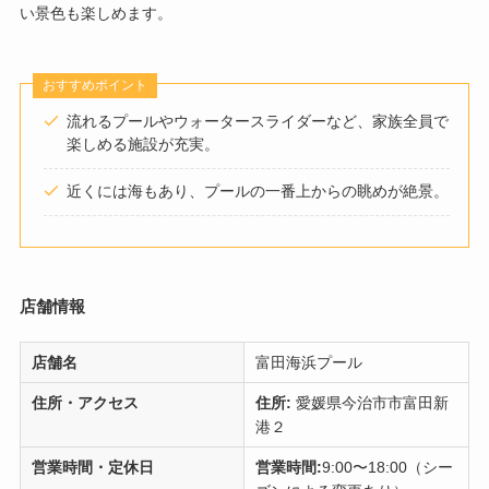
い景色も楽しめます。
おすすめポイント
流れるプールやウォータースライダーなど、家族全員で
楽しめる施設が充実。
近くには海もあり、プールの一番上からの眺めが絶景。
店舗情報
店舗名
富田海浜プール
住所・アクセス
住所:
愛媛県今治市市富田新
港２
営業時間・定休日
営業時間:
9:00〜18:00（シー