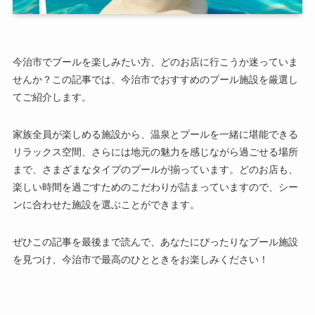
今治市でプールを楽しみたい方、どのお店に行こうか迷っていま
せんか？この記事では、今治市でおすすめのプール施設を厳選し
てご紹介します。
家族全員が楽しめる施設から、温泉とプールを一緒に堪能できる
リラックス空間、さらには地元の魅力を感じながら過ごせる場所
まで、さまざまなタイプのプールが揃っています。どのお店も、
楽しい時間を過ごすためのこだわりが詰まっていますので、シー
ンに合わせた施設を選ぶことができます。
ぜひこの記事を最後まで読んで、あなたにぴったりなプール施設
を見つけ、今治市で最高のひとときをお楽しみください！