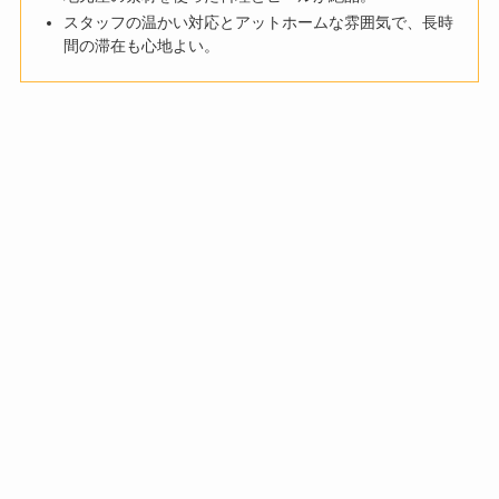
スタッフの温かい対応とアットホームな雰囲気で、長時
間の滞在も心地よい。