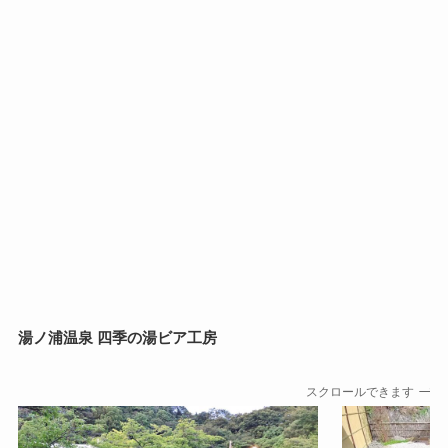
湯ノ浦温泉 四季の湯ビア工房
スクロールできます