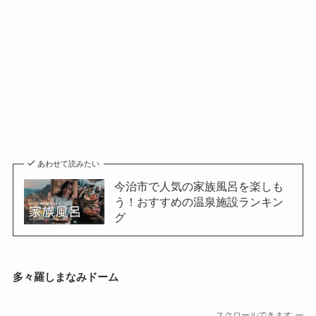
あわせて読みたい
今治市で人気の家族風呂を楽しも
う！おすすめの温泉施設ランキン
グ
多々羅しまなみドーム
スクロールできます