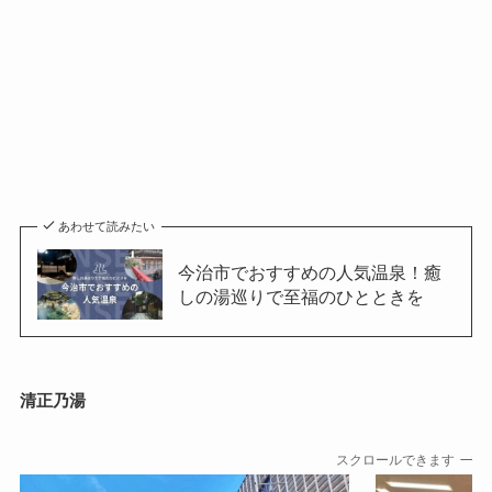
あわせて読みたい
今治市でおすすめの人気温泉！癒
しの湯巡りで至福のひとときを
清正乃湯
スクロールできます