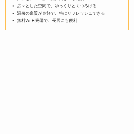
広々とした空間で、ゆっくりとくつろげる
温泉の泉質が良好で、特にリフレッシュできる
無料Wi-Fi完備で、長居にも便利