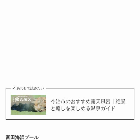
あわせて読みたい
今治市のおすすめ露天風呂｜絶景
と癒しを楽しめる温泉ガイド
富田海浜プール