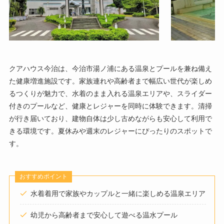
クアハウス今治は、今治市湯ノ浦にある温泉とプールを兼ね備え
た健康増進施設です。家族連れや高齢者まで幅広い世代が楽しめ
るつくりが魅力で、水着のまま入れる温泉エリアや、スライダー
付きのプールなど、健康とレジャーを同時に体験できます。清掃
が行き届いており、建物自体は少し古めながらも安心して利用で
きる環境です。夏休みや週末のレジャーにぴったりのスポットで
す。
おすすめポイント
水着着用で家族やカップルと一緒に楽しめる温泉エリア
幼児から高齢者まで安心して遊べる温水プール