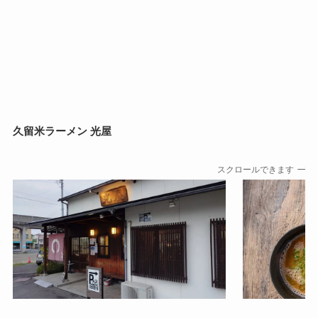
久留米ラーメン 光屋
スクロールできます