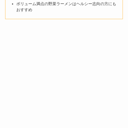
ボリューム満点の野菜ラーメンはヘルシー志向の方にも
おすすめ