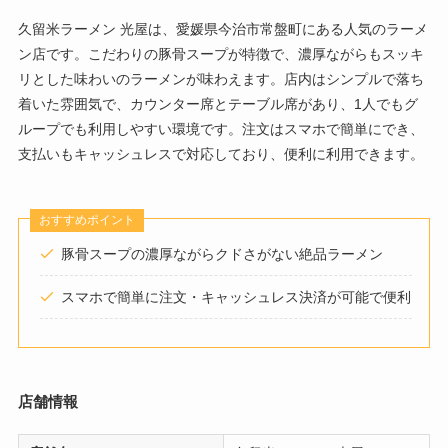
久留米ラーメン 光屋は、愛媛県今治市常盤町にある人気のラーメ
ン店です。こだわりの豚骨スープが特徴で、濃厚ながらもスッキ
リとした味わいのラーメンが味わえます。店内はシンプルで落ち
着いた雰囲気で、カウンター席とテーブル席があり、1人でもグ
ループでも利用しやすい環境です。注文はスマホで簡単にでき、
支払いもキャッシュレスで対応しており、便利に利用できます。
おすすめポイント
豚骨スープの濃厚ながらクドさがない絶品ラーメン
スマホで簡単に注文・キャッシュレス決済が可能で便利
店舗情報