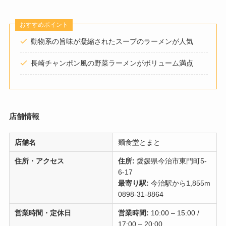
おすすめポイント
動物系の旨味が凝縮されたスープのラーメンが人気
長崎チャンポン風の野菜ラーメンがボリューム満点
店舗情報
店舗名
麺食堂とまと
住所・アクセス
住所:
愛媛県今治市東門町5-
6-17
最寄り駅:
今治駅から1,855m
0898-31-8864
営業時間・定休日
営業時間:
10:00 – 15:00 /
17:00 – 20:00