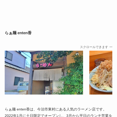
らぁ麺 enten香
スクロールできます
らぁ麺 enten香は、今治市東村にある人気のラーメン店です。
2022年1月に土日限定でオープンし、3月から平日のランチ営業を