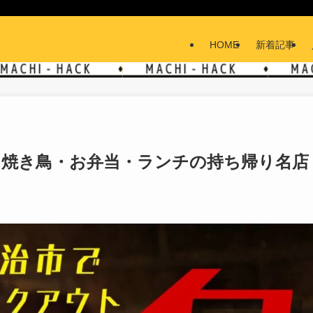
HOME
新着記事
！焼き鳥・お弁当・ランチの持ち帰り名店