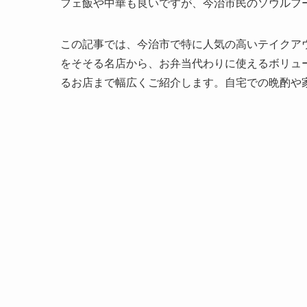
フェ飯や中華も良いですが、今治市民のソウルフ
この記事では、今治市で特に人気の高いテイクア
をそそる名店から、お弁当代わりに使えるボリュ
るお店まで幅広くご紹介します。自宅での晩酌や