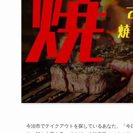
今治市でテイクアウトを探しているあなた、「今