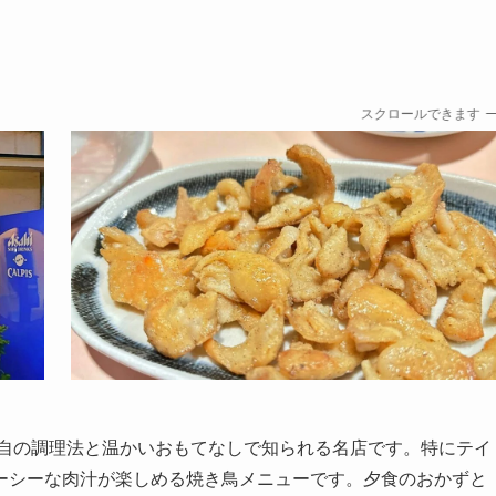
スクロールできます
独自の調理法と温かいおもてなしで知られる名店です。特にテイ
ーシーな肉汁が楽しめる焼き鳥メニューです。夕食のおかずと