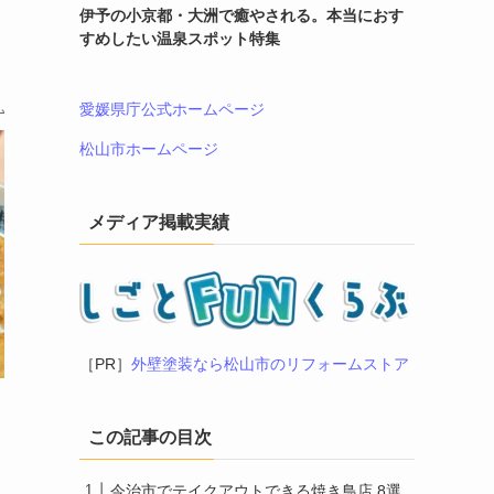
伊予の小京都・大洲で癒やされる。本当におす
すめしたい温泉スポット特集
愛媛県庁公式ホームページ
松山市ホームページ
メディア掲載実績
［PR］
外壁塗装なら松山市のリフォームストア
この記事の目次
今治市でテイクアウトできる焼き鳥店 8選