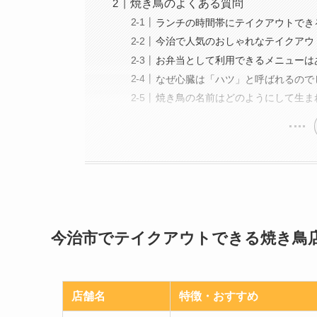
焼き鳥のよくある質問
ランチの時間帯にテイクアウトでき
今治で人気のおしゃれなテイクアウ
お弁当として利用できるメニューは
なぜ心臓は「ハツ」と呼ばれるので
焼き鳥の名前はどのようにして生ま
今治市でテイクアウトできる焼き鳥店
店舗名
特徴・おすすめ