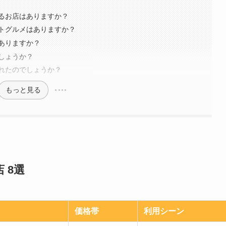
るお店はありますか？
トグルメはありますか？
ありますか？
しょうか？
れたのでしょうか？
もっと見る
 8選
価格帯
利用シーン