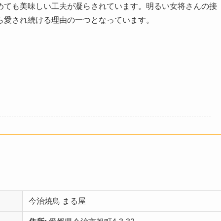
めても美味しい工夫が凝らされています。明るい女将さんの接
ら愛され続ける理由の一つとなっています。
今治焼鳥 まる屋