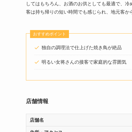
してはもちろん、お酒のお供としても最適で、冷
客は持ち帰りの短い時間でも感じられ、地元客か
おすすめポイント
独自の調理法で仕上げた焼き鳥が絶品​
明るい女将さんの接客で家庭的な雰囲気​
店舗情報
店舗名