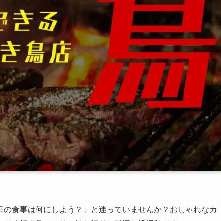
日の食事は何にしよう？」と迷っていませんか？おしゃれなカ