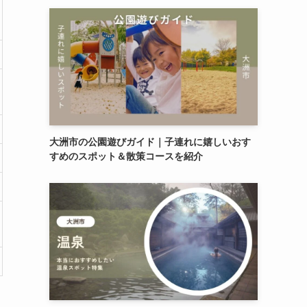
大洲市の公園遊びガイド｜子連れに嬉しいおす
すめのスポット＆散策コースを紹介