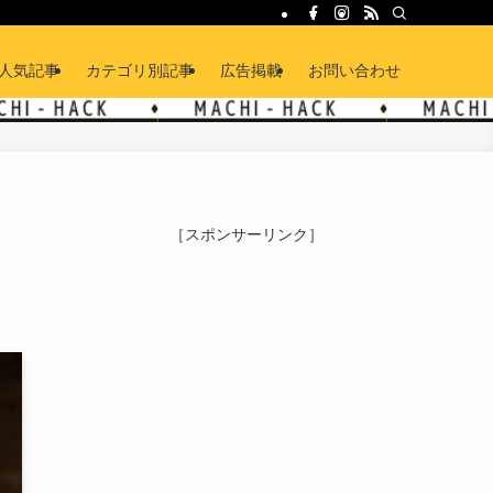
人気記事
カテゴリ別記事
広告掲載
お問い合わせ
［スポンサーリンク］