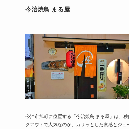
今治焼鳥 まる屋
今治市旭町に位置する「今治焼鳥 まる屋」は、
クアウトで人気なのが、カリッとした食感とジュ