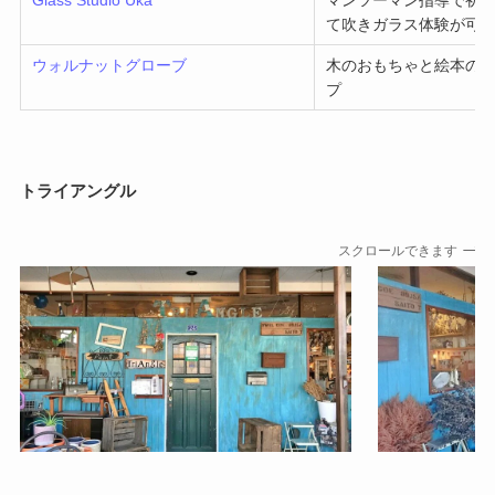
て吹きガラス体験が可
ウォルナットグローブ
木のおもちゃと絵本の
プ
トライアングル
スクロールできます