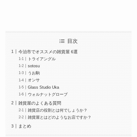
目次
今治市でオススメの雑貨屋 6選
トライアングル
sotosu
うお駒
オンサ
Glass Studio Uka
ウォルナットグローブ
雑貨屋のよくある質問
雑貨店の役割とは何でしょうか？
雑貨屋とはどのようなお店ですか？
まとめ