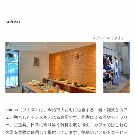
sotosu
スクロールできます
sotosu（ソトス）は、今治市大西町に位置する、器・雑貨とカフ
ェが融合したセンスあふれるお店です。​作家による器やカトラリ
ー、古道具、日常に寄り添う雑貨を取り揃え、カフェではこれら
の器を実際に使用して提供しています。​徳島のアアルトコーヒー