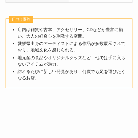
口コミ要約
店内は雑貨や古本、アクセサリー、CDなどが豊富に揃
い、大人の好奇心を刺激する空間。
愛媛県出身のアーティストによる作品が多数展示されて
おり、地域文化を感じられる。
地元産の食品やオリジナルグッズなど、他では手に入ら
ないアイテムが魅力。
訪れるたびに新しい発見があり、何度でも足を運びたく
なるお店。​