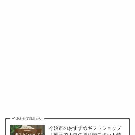
あわせて読みたい
今治市のおすすめギフトショップ
｜地元で人気の贈り物スポット特