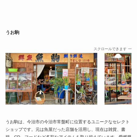
うお駒
スクロールできます
うお駒は、今治市の今治市常盤町に位置するユニークなセレクト
ショップです。​元は魚屋だった店舗を活用し、現在は雑貨、書