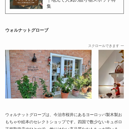
集
ウォルナットグローブ
スクロールできます
ウォルナットグローブは、今治市桜井にあるヨーロッパ製木製お
もちゃや絵本のセレクトショップです。四国で数少ないキュボロ
正規取扱店のひとつで、他にはない高品質なおもちゃが揃いま