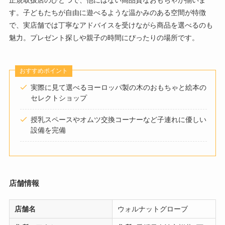
す。子どもたちが自由に遊べるような温かみのある空間が特徴
で、実店舗では丁寧なアドバイスを受けながら商品を選べるのも
魅力。プレゼント探しや親子の時間にぴったりの場所です。
おすすめポイント
実際に見て選べるヨーロッパ製の木のおもちゃと絵本の
セレクトショップ
授乳スペースやオムツ交換コーナーなど子連れに優しい
設備を完備
店舗情報
店舗名
ウォルナットグローブ