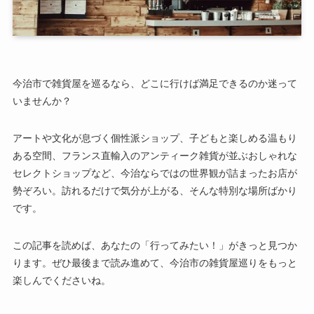
今治市で雑貨屋を巡るなら、どこに行けば満足できるのか迷って
いませんか？
アートや文化が息づく個性派ショップ、子どもと楽しめる温もり
ある空間、フランス直輸入のアンティーク雑貨が並ぶおしゃれな
セレクトショップなど、今治ならではの世界観が詰まったお店が
勢ぞろい。訪れるだけで気分が上がる、そんな特別な場所ばかり
です。
この記事を読めば、あなたの「行ってみたい！」がきっと見つか
ります。ぜひ最後まで読み進めて、今治市の雑貨屋巡りをもっと
楽しんでくださいね。