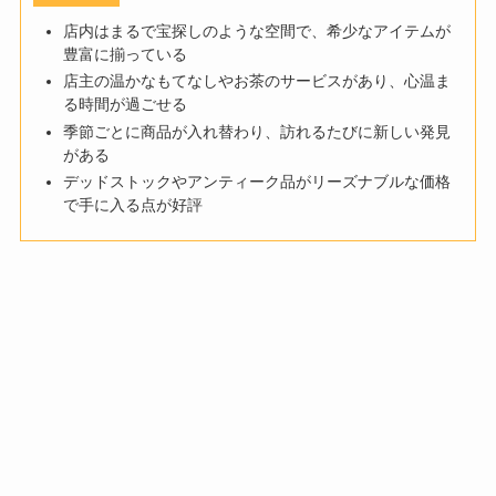
店内はまるで宝探しのような空間で、希少なアイテムが
豊富に揃っている
店主の温かなもてなしやお茶のサービスがあり、心温ま
る時間が過ごせる
季節ごとに商品が入れ替わり、訪れるたびに新しい発見
がある
デッドストックやアンティーク品がリーズナブルな価格
で手に入る点が好評