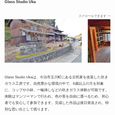
Glass Studio Uka
スクロールできます
Glass Studio Ukaは、今治市玉川町にある古民家を改装した吹き
ガラス工房です。自然豊かな環境の中で、6歳以上の方を対象
に、コップや小鉢、一輪挿しなどの吹きガラス体験が可能です。
体験はマンツーマンで行われ、色や形を自由に選べるため、初心
者でも安心して参加できます。完成した作品は後日発送され、特
別な思い出として残ります。