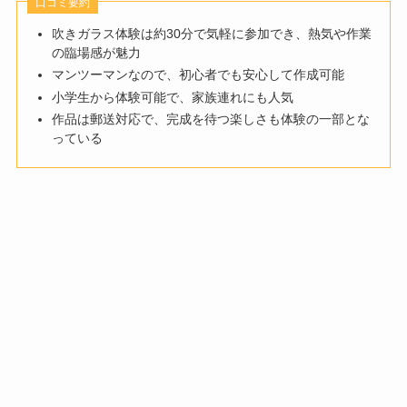
口コミ要約
吹きガラス体験は約30分で気軽に参加でき、熱気や作業
の臨場感が魅力
マンツーマンなので、初心者でも安心して作成可能
小学生から体験可能で、家族連れにも人気
作品は郵送対応で、完成を待つ楽しさも体験の一部とな
っている