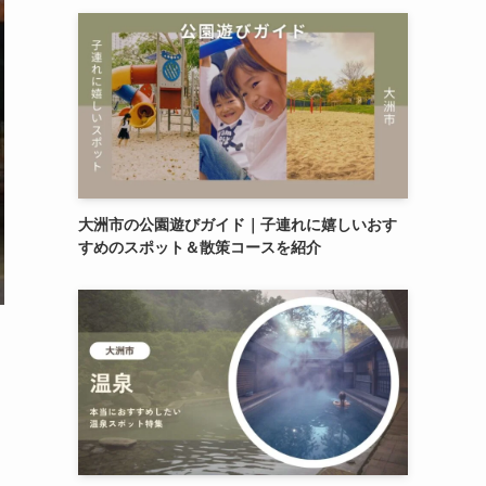
大洲市の公園遊びガイド｜子連れに嬉しいおす
すめのスポット＆散策コースを紹介