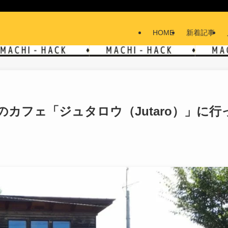
HOME
新着記事
カフェ「ジュタロウ（Jutaro）」に行