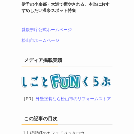
伊予の小京都・大洲で癒やされる。本当におす
すめしたい温泉スポット特集
愛媛県庁公式ホームページ
松山市ホームページ
メディア掲載実績
［PR］
外壁塗装なら松山市のリフォームストア
この記事の目次
砥部町のカフェ「ジュタロウ」