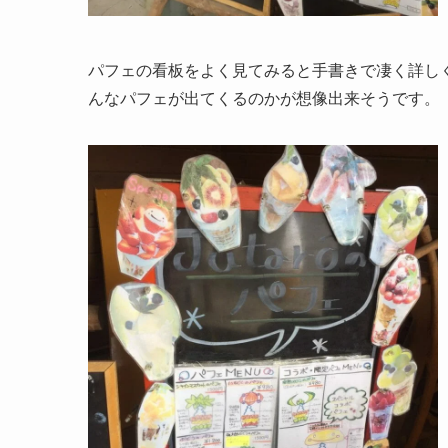
パフェの看板をよく見てみると手書きで凄く詳し
んなパフェが出てくるのかが想像出来そうです。