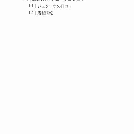
ジュタロウの口コミ
店舗情報