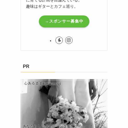
趣味はギターとカフェ巡り。
。
→スポンサー募集中
PR