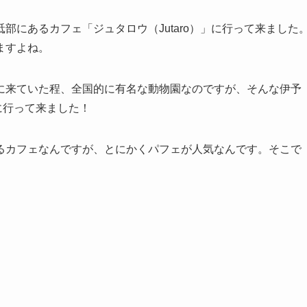
部にあるカフェ「ジュタロウ（Jutaro）」に行って来ました
ますよね。
に来ていた程、全国的に有名な動物園なのですが、そんな伊予
」に行って来ました！
るカフェなんですが、とにかくパフェが人気なんです。そこで