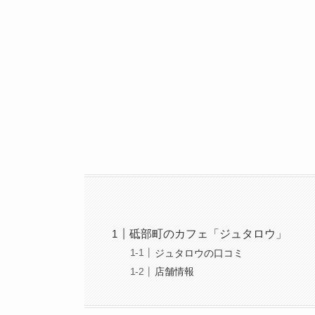
砥部町のカフェ「ジュタロウ」
ジュタロウの口コミ
店舗情報