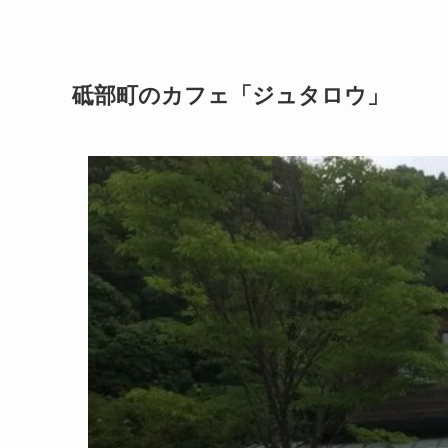
砥部町のカフェ「ジュタロウ」