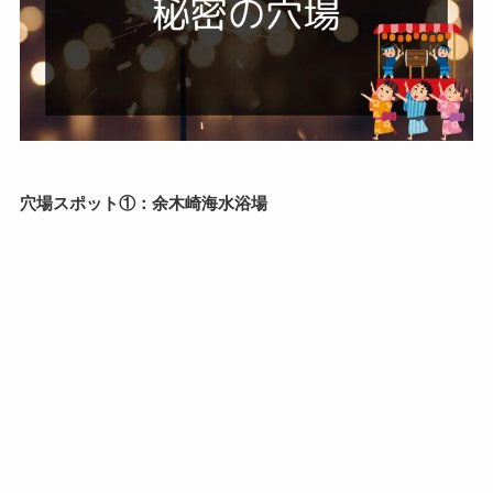
穴場スポット①：余木崎海水浴場