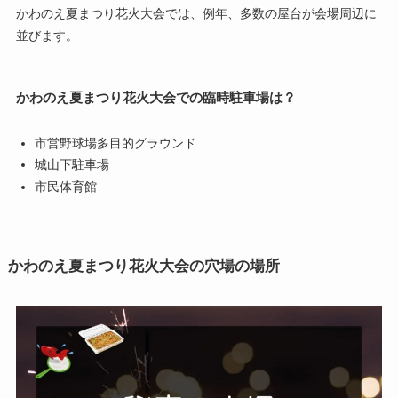
かわのえ夏まつり花火大会では、例年、多数の屋台が会場周辺に
並びます。
かわのえ夏まつり花火大会での臨時駐車場は？
市営野球場多目的グラウンド
城山下駐車場
市民体育館
かわのえ夏まつり花火大会の穴場の場所