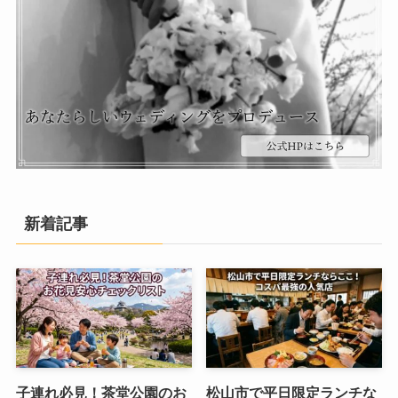
新着記事
子連れ必見！茶堂公園のお
松山市で平日限定ランチな