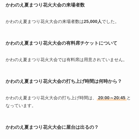
かわのえ夏まつり花火大会の来場者数
かわのえ夏まつり花火大会の来場者数は
25,000人
でした。
かわのえ夏まつり花火大会の有料席チケットについて
かわのえ夏まつり花火大会では有料席は用意されていません。
かわのえ夏まつり花火大会の
打ち上げ時間
は何時から？
かわのえ夏まつり花火大会の打ち上げ時間は、
20:00～20:45
と
なっています。
かわのえ夏まつり花火大会に屋台は出るの？