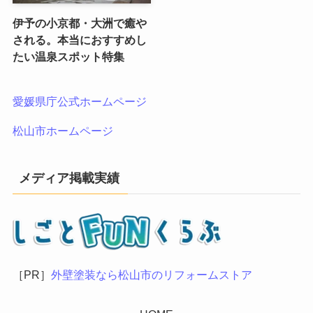
伊予の小京都・大洲で癒や
される。本当におすすめし
たい温泉スポット特集
愛媛県庁公式ホームページ
松山市ホームページ
メディア掲載実績
［PR］
外壁塗装なら松山市のリフォームストア