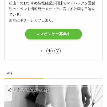
松山市のおすすめ情報確認が日課でマチハックを愛媛
県のイベント情報総合メディアに育てる計画を目論ん
でいる。
趣味はギターとカフェ巡り。
→スポンサー募集中
PR