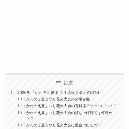
目次
2026年『かわのえ夏まつり花火大会』の詳細
かわのえ夏まつり花火大会の来場者数
かわのえ夏まつり花火大会の有料席チケットについて
かわのえ夏まつり花火大会の打ち上げ時間は何時か
ら？
かわのえ夏まつり花火大会に屋台は出るの？