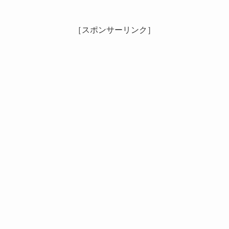
［スポンサーリンク］