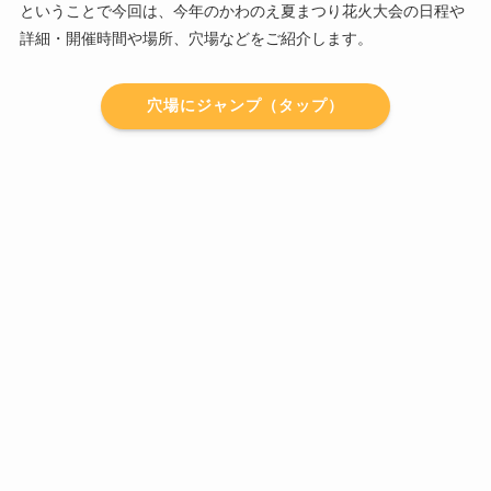
ということで今回は、今年のかわのえ夏まつり花火大会の日程や
詳細・開催時間や場所、穴場などをご紹介します。
穴場にジャンプ（タップ）