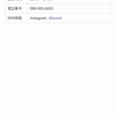
電話番号
089-993-6653
SNS情報
Instagram:
@butaiti