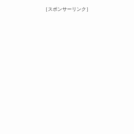
［スポンサーリンク］