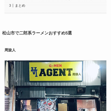
まとめ
松山市で二郎系ラーメンおすすめ5選
周旋人