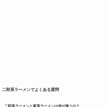
二郎系ラーメンでよくある質問
二郎系ラーメンと家系ラーメンは何が違うの？