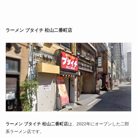
ラーメン ブタイチ 松山二番町店
ラーメン ブタイチ 松山二番町店
は、2022年にオープンした二郎
系ラーメン店です。