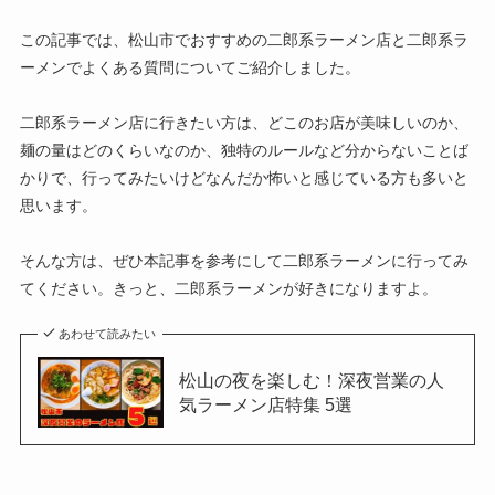
この記事では、松山市でおすすめの二郎系ラーメン店と二郎系ラ
ーメンでよくある質問についてご紹介しました。
二郎系ラーメン店に行きたい方は、どこのお店が美味しいのか、
麺の量はどのくらいなのか、独特のルールなど分からないことば
かりで、行ってみたいけどなんだか怖いと感じている方も多いと
思います。
そんな方は、ぜひ本記事を参考にして二郎系ラーメンに行ってみ
てください。きっと、二郎系ラーメンが好きになりますよ。
あわせて読みたい
松山の夜を楽しむ！深夜営業の人
気ラーメン店特集 5選