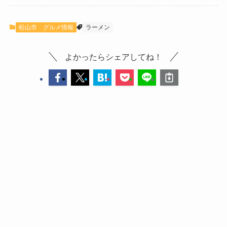
松山市
グルメ情報
ラーメン
よかったらシェアしてね！