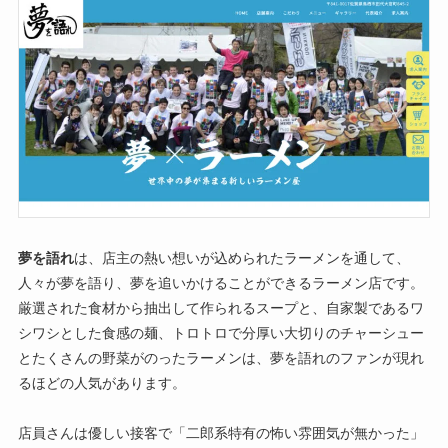
夢を語れ
は、店主の熱い想いが込められたラーメンを通して、
人々が夢を語り、夢を追いかけることができるラーメン店です。
厳選された食材から抽出して作られるスープと、自家製であるワ
シワシとした食感の麺、トロトロで分厚い大切りのチャーシュー
とたくさんの野菜がのったラーメンは、夢を語れのファンが現れ
るほどの人気があります。
店員さんは優しい接客で「二郎系特有の怖い雰囲気が無かった」