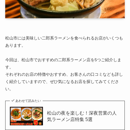
松山市には美味しい二郎系ラーメンを食べられるお店がいくつも
あります。
今回は、松山市でおすすめの二郎系ラーメン店を5つご紹介しま
す。
それぞれのお店の特徴やおすすめ、お客さんの口コミなども詳し
く紹介していますので、ぜひ気になるお店を探してみてくださ
い。
あわせて読みたい
松山の夜を楽しむ！深夜営業の人
気ラーメン店特集 5選