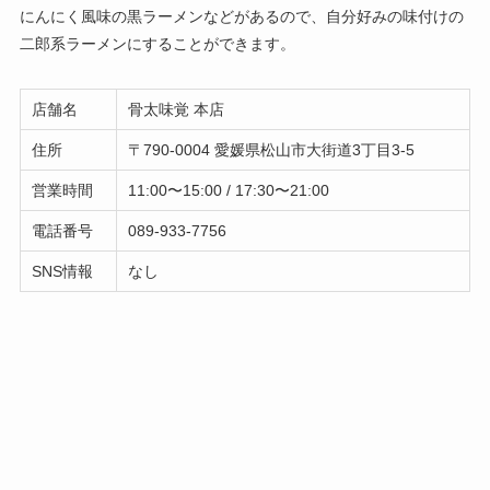
にんにく風味の黒ラーメンなどがあるので、自分好みの味付けの
二郎系ラーメンにすることができます。
店舗名
骨太味覚 本店
住所
〒790-0004 愛媛県松山市大街道3丁目3-5
営業時間
11:00〜15:00 / 17:30〜21:00
電話番号
089-933-7756
SNS情報
なし