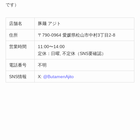
です）
店舗名
豚麺 アジト
住所
〒790-0964 愛媛県松山市中村3丁目2-8
営業時間
11:00〜14:00
定休：日曜, 不定休（SNS要確認）
電話番号
不明
SNS情報
X:
@ButamenAjito