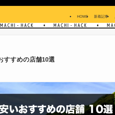
HOME
新着記事
おすすめの店舗10選