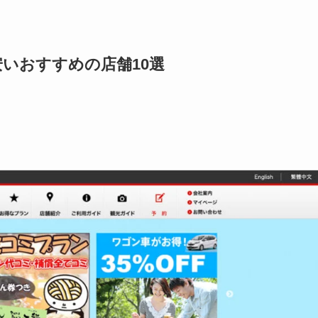
いおすすめの店舗10選