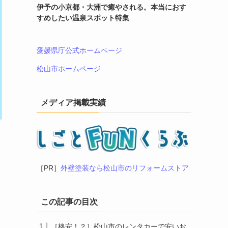
伊予の小京都・大洲で癒やされる。本当におす
すめしたい温泉スポット特集
愛媛県庁公式ホームページ
松山市ホームページ
メディア掲載実績
タ
［PR］
外壁塗装なら松山市のリフォームストア
この記事の目次
［格安！？］松山市のレンタカーで安いお