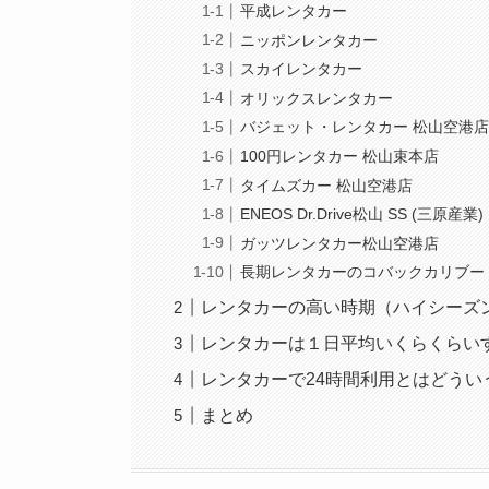
平成レンタカー
ニッポンレンタカー
スカイレンタカー
オリックスレンタカー
バジェット・レンタカー 松山空港
100円レンタカー 松山束本店
タイムズカー 松山空港店
ENEOS Dr.Drive松山 SS (三原産業)
ガッツレンタカー松山空港店
長期レンタカーのコバックカリブー
レンタカーの高い時期（ハイシーズ
レンタカーは１日平均いくらくらい
レンタカーで24時間利用とはどうい
まとめ