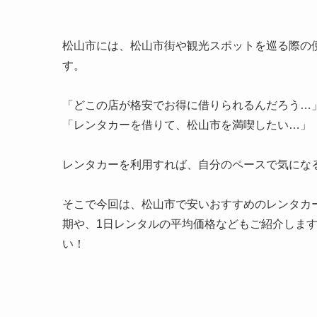
松山市には、松山市街や観光スポットを巡る際の
す。
「どこの店が格安でお得に借りられるんだろう…
「レンタカーを借りて、松山市を満喫したい…」
レンタカーを利用すれば、自分のペースで気にな
そこで今回は、松山市で安いおすすめのレンタカ
期や、1日レンタルの平均価格などもご紹介しま
い！