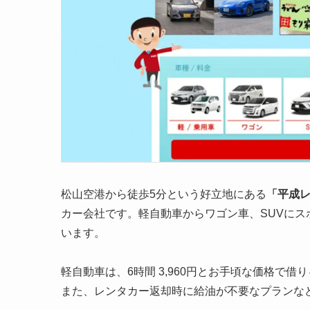
松山空港から徒歩5分という好立地にある
「平成
カー会社です。軽自動車からワゴン車、SUVに
います。
軽自動車は、6時間 3,960円とお手頃な価格で借
また、レンタカー返却時に給油が不要なプランな