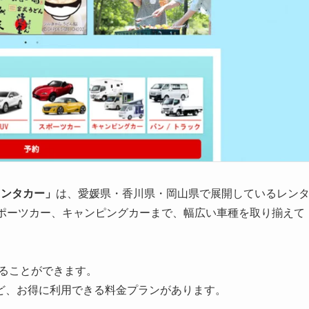
レンタカー」
は、愛媛県・香川県・岡山県で展開しているレン
スポーツカー、キャンピングカーまで、幅広い車種を取り揃えて
りることができます。
ど、お得に利用できる料金プランがあります。