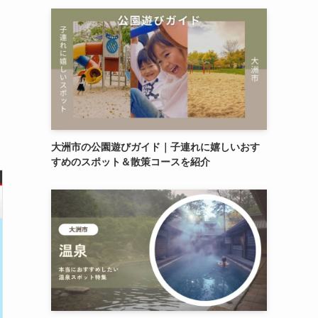
大洲市の公園遊びガイド｜子連れに嬉しいおす
すめのスポット＆散策コースを紹介