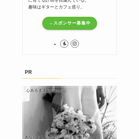
趣味はギターとカフェ巡り。
→スポンサー募集中
PR
さ