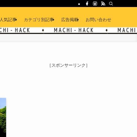
人気記事
カテゴリ別記事
広告掲載
お問い合わせ
［スポンサーリンク］