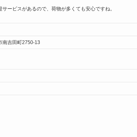
迎サービスがあるので、荷物が多くても安心ですね。
市南吉田町2750-13