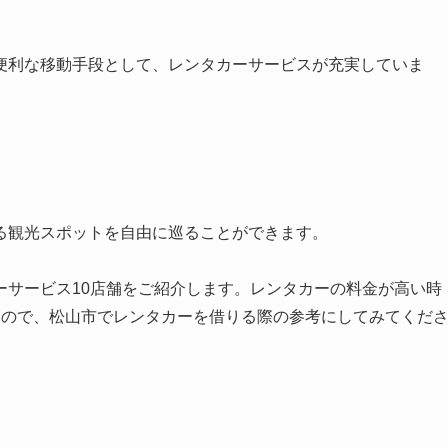
便利な移動手段として、レンタカーサービスが充実していま
」
る観光スポットを自由に巡ることができます。
ーサービス10店舗をご紹介します。レンタカーの料金が高い時
すので、松山市でレンタカーを借りる際の参考にしてみてくだ