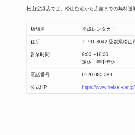
松山空港店では、松山空港から店舗までの無料送
店舗名
平成レンタカー
住所
〒791-8042 愛媛県松山
営業時間
9:00〜18:00
定休：年中無休
電話番号
0120-080-389
公式HP
https://www.heisei-car.jp/