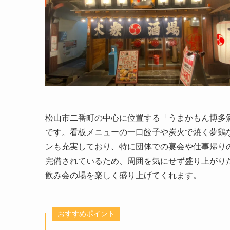
松山市二番町の中心に位置する「うまかもん博多
です。看板メニューの一口餃子や炭火で焼く夢鶏
ンも充実しており、特に団体での宴会や仕事帰り
完備されているため、周囲を気にせず盛り上がり
飲み会の場を楽しく盛り上げてくれます。
おすすめポイント