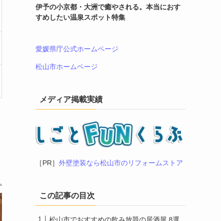
伊予の小京都・大洲で癒やされる。本当におす
すめしたい温泉スポット特集
愛媛県庁公式ホームページ
松山市ホームページ
メディア掲載実績
［PR］
外壁塗装なら松山市のリフォームストア
この記事の目次
松山市でおすすめの飲み放題の居酒屋 8選