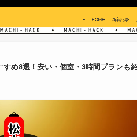
HOME
新着記事
すすめ8選！安い・個室・3時間プランも