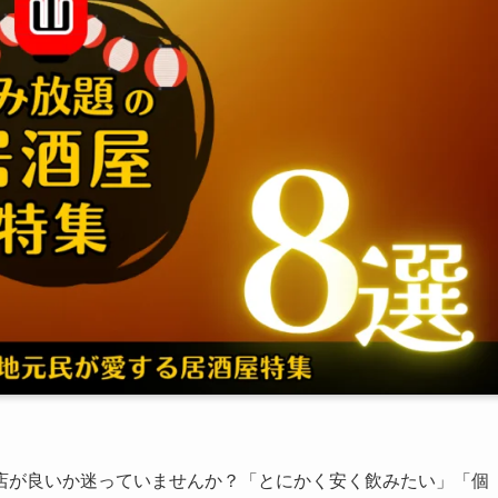
店が良いか迷っていませんか？「とにかく安く飲みたい」「個