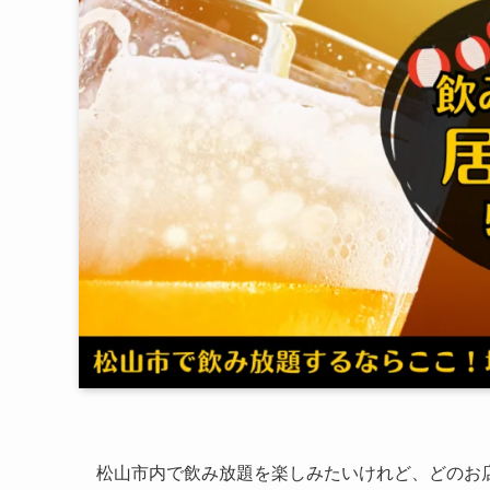
松山市内で飲み放題を楽しみたいけれど、どのお