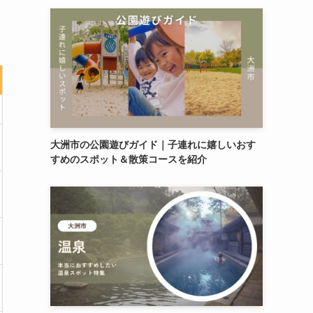
大洲市の公園遊びガイド｜子連れに嬉しいおす
すめのスポット＆散策コースを紹介