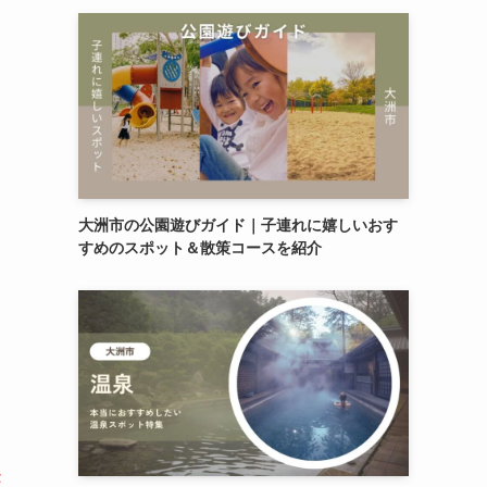
大洲市の公園遊びガイド｜子連れに嬉しいおす
すめのスポット＆散策コースを紹介