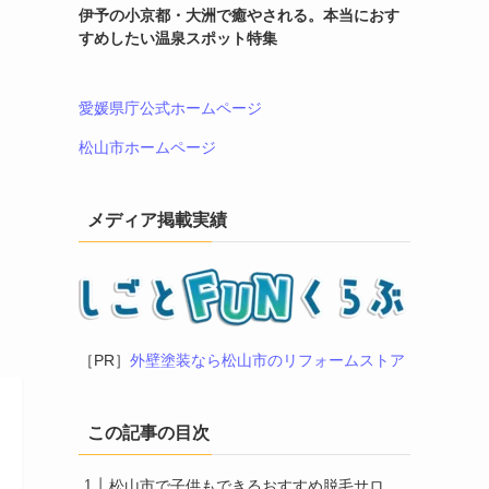
伊予の小京都・大洲で癒やされる。本当におす
すめしたい温泉スポット特集
愛媛県庁公式ホームページ
松山市ホームページ
メディア掲載実績
［PR］
外壁塗装なら松山市のリフォームストア
この記事の目次
松山市で子供もできるおすすめ脱毛サロ