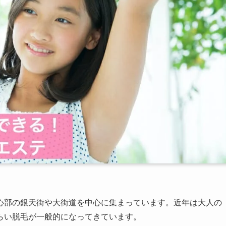
心部の銀天街や大街道を中心に集まっています。近年は大人の
らい脱毛が一般的になってきています。