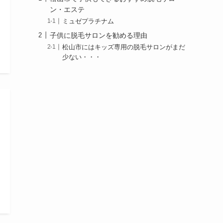
ン・エステ
ミュゼプラチナム
子供に脱毛サロンを勧める理由
松山市にはキッズ専用の脱毛サロンがまだ
少ない・・・