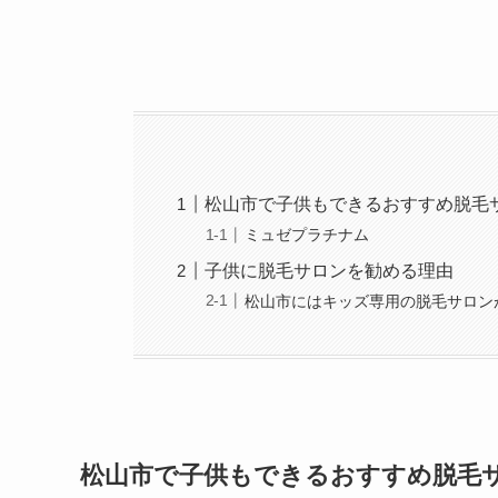
松山市で子供もできるおすすめ脱毛
ミュゼプラチナム
子供に脱毛サロンを勧める理由
松山市にはキッズ専用の脱毛サロン
松山市で子供もできる
おすすめ脱毛