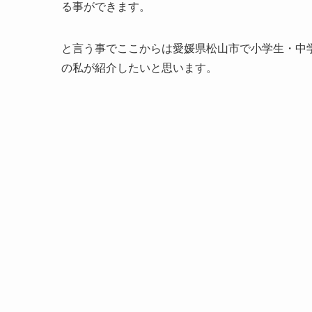
る事ができます。
と言う事でここからは愛媛県松山市で小学生・中
の私が紹介したいと思います。