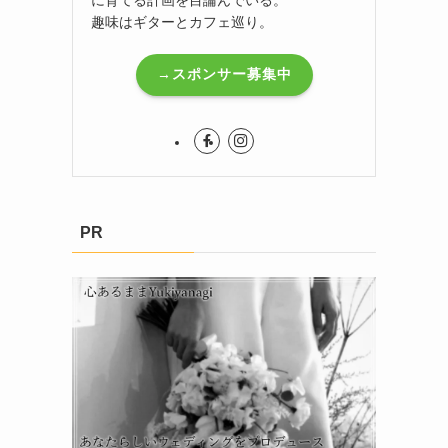
趣味はギターとカフェ巡り。
→スポンサー募集中
PR