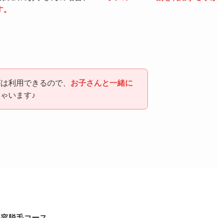
す。
ゼは利用できるので、
お子さんと一緒に
ゃいます♪
美容脱毛コース