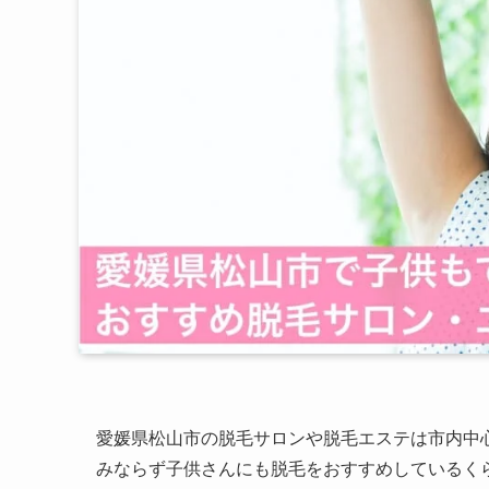
愛媛県松山市の脱毛サロンや脱毛エステは市内中
みならず子供さんにも脱毛をおすすめしているく