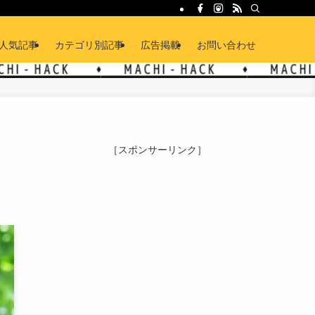
人気記事
カテゴリ別記事
広告掲載
お問い合わせ
［スポンサーリンク］