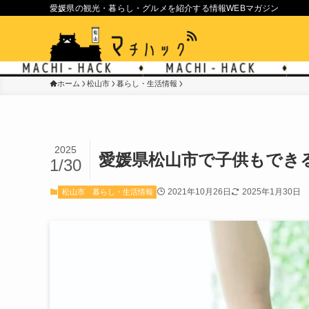
愛媛県の観光・暮らし・グルメを紹介する情報WEBマガジン
ホーム
松山市
暮らし・生活情報
2025
愛媛県松山市で子供もでき
1/30
2021年10月26日
2025年1月30日
松山市
暮らし・生活情報