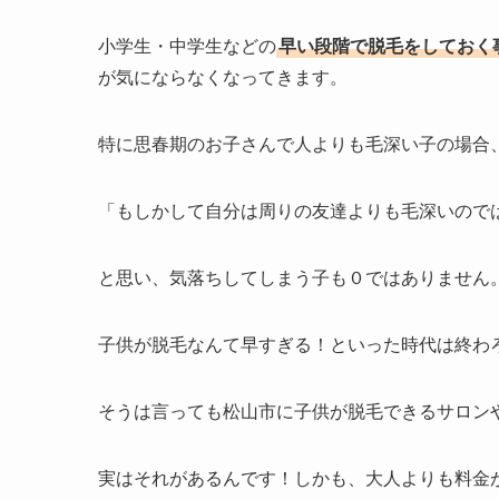
小学生・中学生などの
早い段階で脱毛をしておく
が気にならなくなってきます。
特に思春期のお子さんで人よりも毛深い子の場合
「もしかして自分は周りの友達よりも毛深いので
と思い、気落ちしてしまう子も０ではありません
子供が脱毛なんて早すぎる！といった時代は終わ
そうは言っても松山市に子供が脱毛できるサロン
実はそれがあるんです！しかも、大人よりも料金