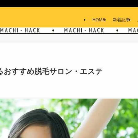
HOME
新着記事
るおすすめ脱毛サロン・エステ