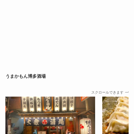
うまかもん博多酒場
スクロールできます