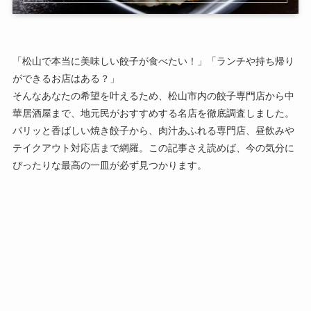
「松山で本当に美味しい餃子が食べたい！」「ランチや持ち帰り
ができるお店はある？」
そんなあなたの希望を叶えるため、松山市内の餃子専門店から中
華居酒屋まで、地元民がおすすめする名店を徹底調査しました。
パリッと香ばしい焼き餃子から、肉汁あふれる専門店、昼飲みや
テイクアウト対応店まで網羅。この記事さえ読めば、今の気分に
ぴったりな最高の一皿が必ず見つかります。