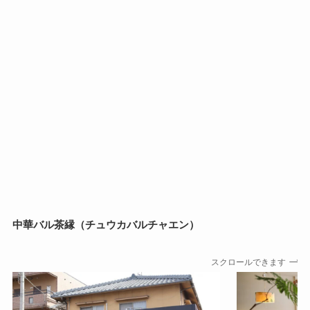
中華バル茶縁（チュウカバルチャエン）
スクロールできます