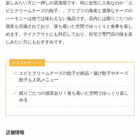
楽しみたい方に一押しの居酒屋です。特に女性に人気なのが「エ
ビとクリームチーズの餃子」。プリプリの海老と濃厚なチーズの
ハーモニーは他では味わえない逸品です。店内には掘りごたつの
個室も完備されており、落ち着いた空間でゆっくりと食事を楽し
めます。テイクアウトにも対応しており、自宅で専門店の味を楽
しみたい方にもおすすめです。
おすすめポイント
エビとクリームチーズの餃子が絶品！揚げ餃子やチーズ
餃子も人気メニュー
掘りごたつの個室あり！落ち着いた空間でゆっくり楽し
める
店舗情報