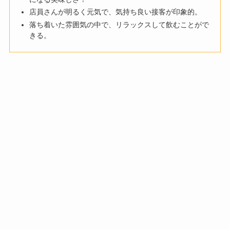
店員さんが明るく元気で、気持ち良い接客が印象的。
落ち着いた雰囲気の中で、リラックスして飲むことがで
きる。