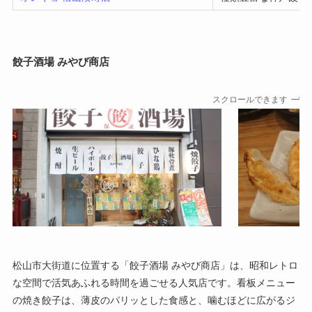
餃子酒場 みやび商店
スクロールできます
松山市大街道に位置する「餃子酒場 みやび商店」は、昭和レトロ
な空間で活気あふれる時間を過ごせる人気店です。看板メニュー
の焼き餃子は、薄皮のパリッとした食感と、噛むほどに広がるジ