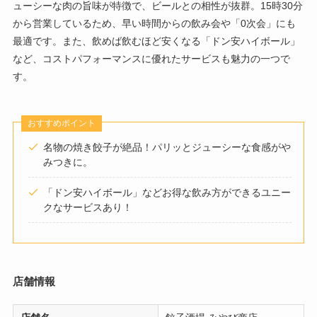
ューシーな肉の旨味が特徴で、ビールとの相性が抜群。15時30分
から営業しているため、早い時間からの飲み会や「0次会」にも
最適です。また、飲めば飲むほど安くなる「ドン安ハイボール」
など、コストパフォーマンスに優れたサービスも魅力の一つで
す。
おすすめポイント
名物の焼き餃子が絶品！パリッとジューシーな食感がや
みつきに。
「ドン安ハイボール」などお得な飲み方ができるユニー
クなサービスあり！
店舗情報