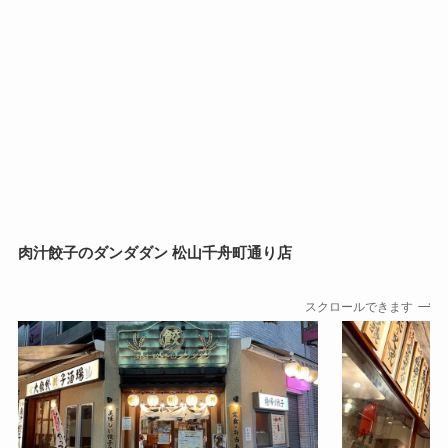
肉汁餃子のダンダダン 松山千舟町通り店
スクロールできます