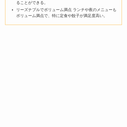
ることができる。
リーズナブルでボリューム満点 ランチや夜のメニューも
ボリューム満点で、特に定食や餃子が満足度高い。