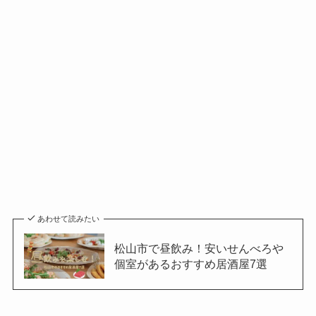
あわせて読みたい
松山市で昼飲み！安いせんべろや
個室があるおすすめ居酒屋7選