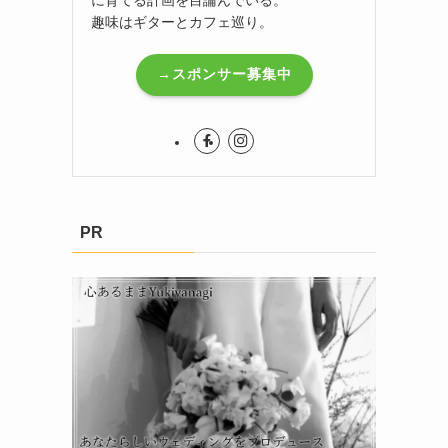
趣味はギターとカフェ巡り。
→スポンサー募集中
PR