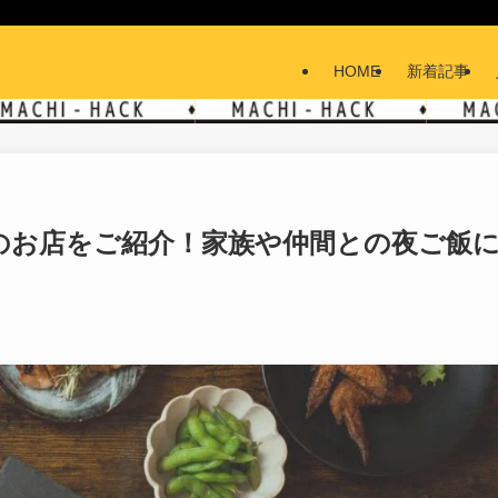
HOME
新着記事
のお店をご紹介！家族や仲間との夜ご飯