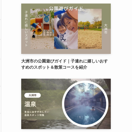
大洲市の公園遊びガイド｜子連れに嬉しいおす
すめのスポット＆散策コースを紹介