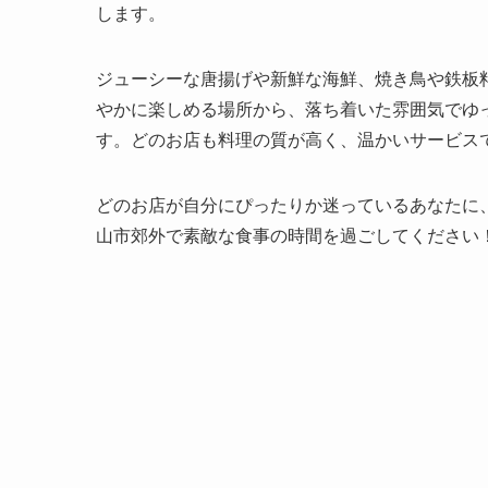
します。
ジューシーな唐揚げや新鮮な海鮮、焼き鳥や鉄板
やかに楽しめる場所から、落ち着いた雰囲気でゆ
す。どのお店も料理の質が高く、温かいサービス
どのお店が自分にぴったりか迷っているあなたに
山市郊外で素敵な食事の時間を過ごしてください