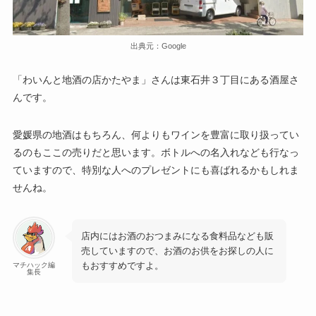
出典元：Google
「わいんと地酒の店かたやま」さんは東石井３丁目にある酒屋さ
んです。
愛媛県の地酒はもちろん、何よりもワインを豊富に取り扱ってい
るのもここの売りだと思います。ボトルへの名入れなども行なっ
ていますので、特別な人へのプレゼントにも喜ばれるかもしれま
せんね。
店内にはお酒のおつまみになる食料品なども販
売していますので、お酒のお供をお探しの人に
もおすすめですよ。
マチハック編
集長