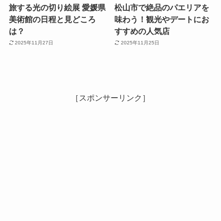
旅する光の切り絵展 愛媛県
松山市で絶品のパエリアを
美術館の日程と見どころ
味わう！観光やデートにお
は？
すすめの人気店
2025年11月27日
2025年11月25日
［スポンサーリンク］