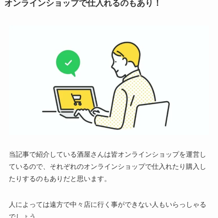
オンラインショップで仕入れるのもあり！
当記事で紹介している酒屋さんは皆オンラインショップを運営し
ているので、それぞれのオンラインショップで仕入れたり購入し
たりするのもありだと思います。
人によっては遠方で中々店に行く事ができない人もいらっしゃる
でしょう。