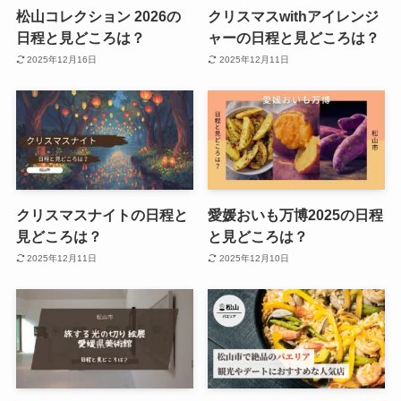
松山コレクション 2026の
クリスマスwithアイレンジ
日程と見どころは？
ャーの日程と見どころは？
2025年12月16日
2025年12月11日
クリスマスナイトの日程と
愛媛おいも万博2025の日程
見どころは？
と見どころは？
2025年12月11日
2025年12月10日