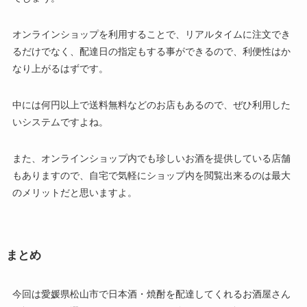
オンラインショップを利用することで、リアルタイムに注文でき
るだけでなく、配達日の指定もする事ができるので、利便性はか
なり上がるはずです。
中には何円以上で送料無料などのお店もあるので、ぜひ利用した
いシステムですよね。
また、オンラインショップ内でも珍しいお酒を提供している店舗
もありますので、自宅で気軽にショップ内を閲覧出来るのは最大
のメリットだと思いますよ。
まとめ
今回は愛媛県松山市で日本酒・焼酎を配達してくれるお酒屋さん