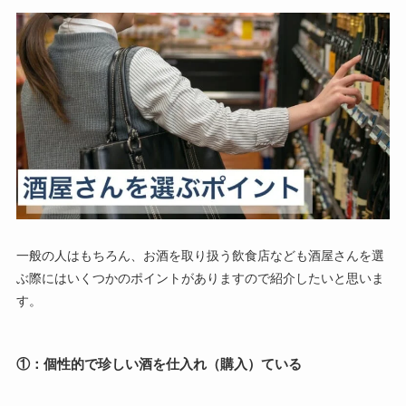
一般の人はもちろん、お酒を取り扱う飲食店なども酒屋さんを選
ぶ際にはいくつかのポイントがありますので紹介したいと思いま
す。
①：
個性的で珍しい酒を仕入
れ（購入）ている