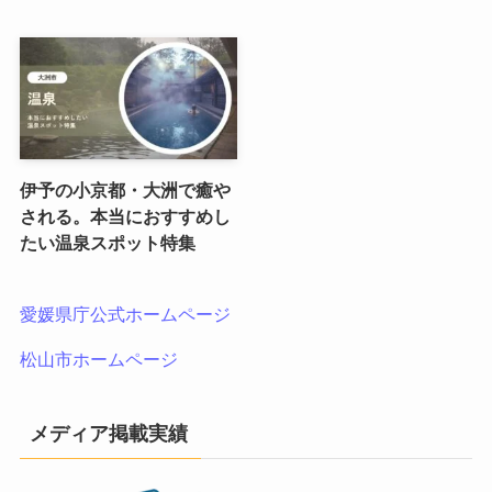
伊予の小京都・大洲で癒や
される。本当におすすめし
たい温泉スポット特集
愛媛県庁公式ホームページ
松山市ホームページ
メディア掲載実績