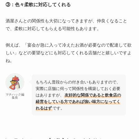
③：色々柔軟に対応してくれる
酒屋さんとの関係性も大切になってきますが、仲良くなること
で、柔軟に対応してもらえる可能性もあります。
例えば、「宴会が急に入って冷えたお酒が必要なので配達して欲
しい」などの要望などにも対応してくれる店舗だと嬉しいですよ
ね。
もちろん普段からの付き合いもありますので、
実際に店舗に伺って関係性を構築しておく必要
はありますが、
友好的な関係であると飲食店の
マチハック編
集長
経営をしている方であれば強い味方になってく
れるはず
です。