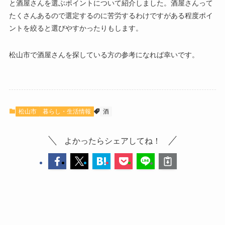
と酒屋さんを選ぶポイントについて紹介しました。酒屋さんって
たくさんあるので選定するのに苦労するわけですがある程度ポイ
ントを絞ると選びやすかったりもします。
松山市で酒屋さんを探している方の参考になれば幸いです。
松山市
暮らし・生活情報
酒
よかったらシェアしてね！