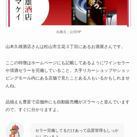
出典元：公式HP
山本久雄酒店さんは松山市立花３丁目にあるお酒屋さんです。
ここの特徴はホームページにも記載してあるようにワインセラー
や清酒セラーを完備していること。大手リカーショップやショッ
ピングモール内にある店舗で見たことある人もいるかもしれませ
んね。
品揃えも豊富で店舗外にも自動販売機がズラ〜っと並んでいます
ので、すぐに分かりますよ。
セラー完備してるだけあって品質管理もしっか
りしているよ