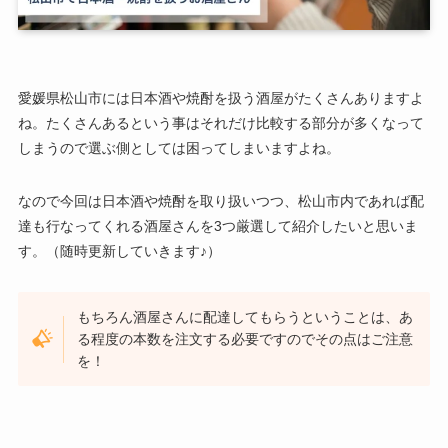
愛媛県松山市には日本酒や焼酎を扱う酒屋がたくさんありますよ
ね。たくさんあるという事はそれだけ比較する部分が多くなって
しまうので選ぶ側としては困ってしまいますよね。
なので今回は日本酒や焼酎を取り扱いつつ、松山市内であれば配
達も行なってくれる酒屋さんを3つ厳選して紹介したいと思いま
す。（随時更新していきます♪）
もちろん酒屋さんに配達してもらうということは、あ
る程度の本数を注文する必要ですのでその点はご注意
を！