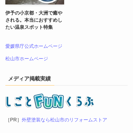
伊予の小京都・大洲で癒や
される。本当におすすめし
たい温泉スポット特集
愛媛県庁公式ホームページ
松山市ホームページ
メディア掲載実績
［PR］
外壁塗装なら松山市のリフォームストア