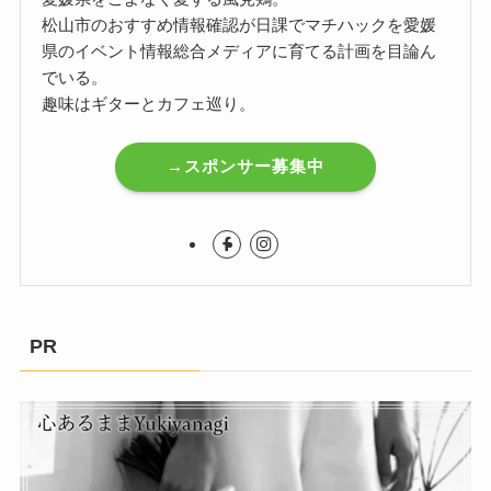
松山市のおすすめ情報確認が日課でマチハックを愛媛
県のイベント情報総合メディアに育てる計画を目論ん
でいる。
趣味はギターとカフェ巡り。
→スポンサー募集中
PR