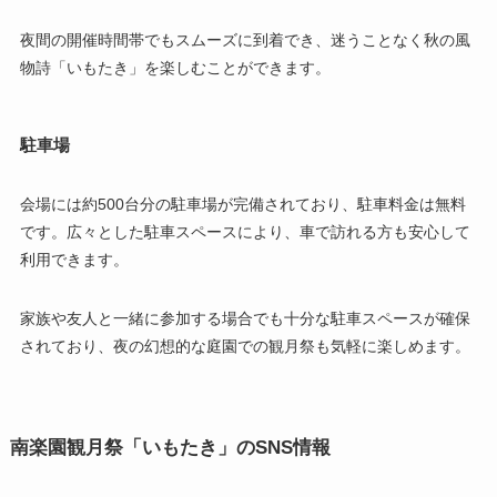
夜間の開催時間帯でもスムーズに到着でき、迷うことなく秋の風
物詩「いもたき」を楽しむことができます。
駐車場
会場には約500台分の駐車場が完備されており、駐車料金は無料
です。広々とした駐車スペースにより、車で訪れる方も安心して
利用できます。
家族や友人と一緒に参加する場合でも十分な駐車スペースが確保
されており、夜の幻想的な庭園での観月祭も気軽に楽しめます。
南楽園観月祭「いもたき」のSNS情報