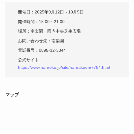
開催日：2025年9月12日～10月5日
開催時間：18:00～21:00
場所：南楽園 園内中央芝生広場
お問い合わせ先：南楽園
電話番号：0895-32-3344
公式サイト：
https://www.nanreku.jp/site/nanrakuen/7754.html
マップ