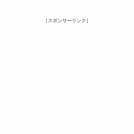
［スポンサーリンク］