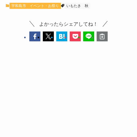
宇和島市
イベント・お祭り
いもたき
秋
よかったらシェアしてね！