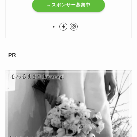
→スポンサー募集中
PR