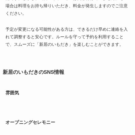
場合は料理をお持ち帰りいただき、料金が発生しますのでご注意
ください。
予定が変更になる可能性がある方は、できるだけ早めに連絡を入
れて調整すると安心です。ルールを守って予約を利用すること
で、スムーズに「新居のいもだき」を楽しむことができます。
新居のいもだきのSNS情報
雰囲気
オープニングセレモニー