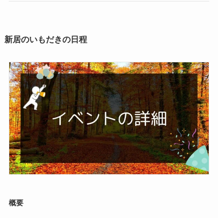
新居のいもだきの日程
概要