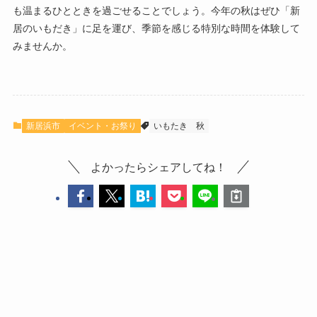
も温まるひとときを過ごせることでしょう。今年の秋はぜひ「新
居のいもだき」に足を運び、季節を感じる特別な時間を体験して
みませんか。
新居浜市
イベント・お祭り
いもたき
秋
よかったらシェアしてね！