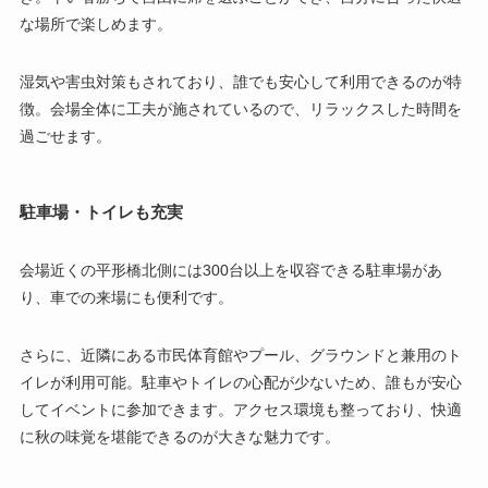
な場所で楽しめます。
湿気や害虫対策もされており、誰でも安心して利用できるのが特
徴。会場全体に工夫が施されているので、リラックスした時間を
過ごせます。
駐車場・トイレも充実
会場近くの平形橋北側には300台以上を収容できる駐車場があ
り、車での来場にも便利です。
さらに、近隣にある市民体育館やプール、グラウンドと兼用のト
イレが利用可能。駐車やトイレの心配が少ないため、誰もが安心
してイベントに参加できます。アクセス環境も整っており、快適
に秋の味覚を堪能できるのが大きな魅力です。