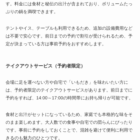
す。料金には食材と秘伝の出汁が含まれており、ボリュームたっ
ぷりの鍋を満喫できます。
テントやイス、テーブルも利用できるため、追加の設備費用など
は不要で安心です。前日までの予約で割引が受けられるため、予
定が決まっている方は事前予約をおすすめします。
テイクアウトサービス（予約者限定）
会場に足を運べない方や自宅で「いもだき」を味わいたい方に
は、予約者限定のテイクアウトサービスがあります。前日までに
予約をすれば、14:00～17:00の時間帯にお持ち帰りが可能です。
食材と出汁がセットになっているため、家庭でも本格的な味をそ
のまま楽しめます。大人数での食事や自宅での団らんにぴったり
です。事前に予約をしておくことで、混雑を避けて便利に利用で
きるのも魅力のひとつです。