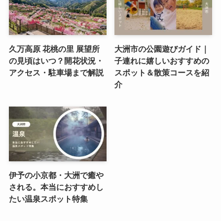
久万高原 花桃の里 展望所
大洲市の公園遊びガイド｜
の見頃はいつ？開花状況・
子連れに嬉しいおすすめの
アクセス・駐車場まで解説
スポット＆散策コースを紹
介
伊予の小京都・大洲で癒や
される。本当におすすめし
たい温泉スポット特集