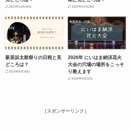
2025年10月28日
2025年10月28日
新居浜太鼓祭りの日程と見
2026年 にいはま納涼花火
どころは？
大会の穴場の場所をこっそ
り教えます
2025年8月28日
2026年6月22日
［スポンサーリンク］