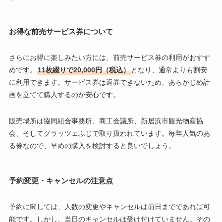
お得な前売サービス券について
さらにお得に楽しみたい方には、前売サービス券の利用がおすす
めです。
11枚綴りで20,000円（税込）
となり、通常よりも割安
に利用できます。サービス券は返券できないため、あらかじめ計
画を立てて購入するのが安心です。
販売場所は協同組合事務所、商工会議所、新居浜市観光物産協
会、そしてグラッツェふじで取り扱われています。毎年人気のあ
る券なので、早めの購入を検討すると良いでしょう。
予約変更・キャンセルの注意点
予約に関しては、人数の変更やキャンセルは前日までであれば可
能です。しかし、当日のキャンセルは受け付けていません。その