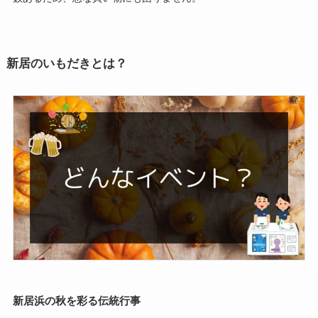
新居のいもだきとは？
新居浜の秋を彩る伝統行事