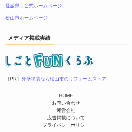
愛媛県庁公式ホームページ
松山市ホームページ
メディア掲載実績
［PR］
外壁塗装なら松山市のリフォームストア
HOME
お問い合わせ
運営会社
広告掲載について
プライバシーポリシー