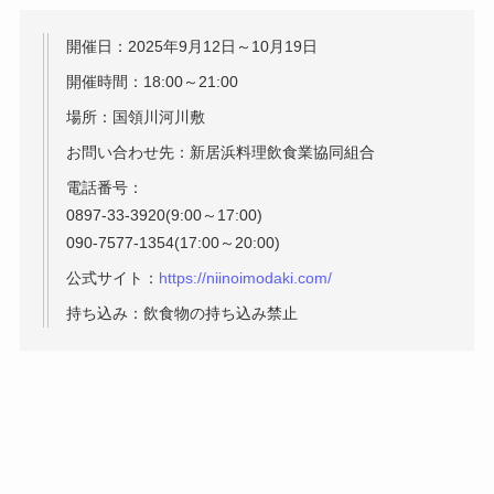
開催日：2025年9月12日～10月19日
開催時間：18:00～21:00
場所：国領川河川敷
お問い合わせ先：新居浜料理飲食業協同組合
電話番号：
0897-33-3920(9:00～17:00)
090-7577-1354(17:00～20:00)
公式サイト：
https://niinoimodaki.com/
持ち込み：飲食物の持ち込み禁止