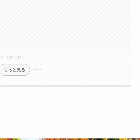
レンドコーヒー
もっと見る