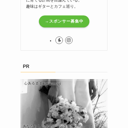
趣味はギターとカフェ巡り。
→スポンサー募集中
PR