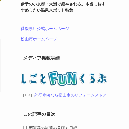
伊予の小京都・大洲で癒やされる。本当におす
すめしたい温泉スポット特集
愛媛県庁公式ホームページ
松山市ホームページ
メディア掲載実績
［PR］
外壁塗装なら松山市のリフォームストア
この記事の目次
面河渓の紅葉の見頃と日程