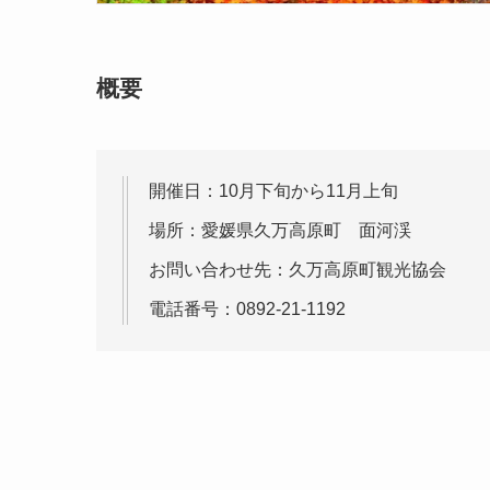
概要
開催日：10月下旬から11月上旬
場所：愛媛県久万高原町 面河渓
お問い合わせ先：久万高原町観光協会
電話番号：0892-21-1192