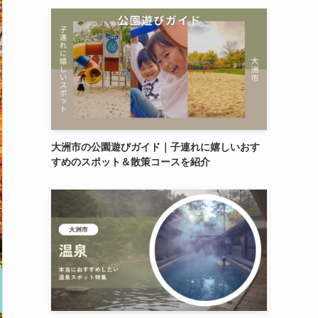
大洲市の公園遊びガイド｜子連れに嬉しいおす
すめのスポット＆散策コースを紹介