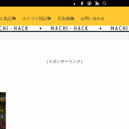
人気記事
カテゴリ別記事
広告掲載
お問い合わせ
［スポンサーリンク］