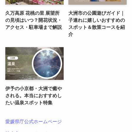
久万高原 花桃の里 展望所
大洲市の公園遊びガイド｜
の見頃はいつ？開花状況・
子連れに嬉しいおすすめの
アクセス・駐車場まで解説
スポット＆散策コースを紹
介
伊予の小京都・大洲で癒や
される。本当におすすめし
たい温泉スポット特集
愛媛県庁公式ホームページ