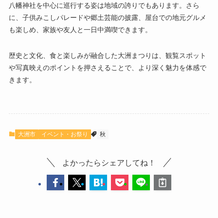
八幡神社を中心に巡行する姿は地域の誇りでもあります。さら
に、子供みこしパレードや郷土芸能の披露、屋台での地元グルメ
も楽しめ、家族や友人と一日中満喫できます。
歴史と文化、食と楽しみが融合した大洲まつりは、観覧スポット
や写真映えのポイントを押さえることで、より深く魅力を体感で
きます。
大洲市
イベント・お祭り
秋
よかったらシェアしてね！