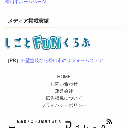
松山市ホームページ
メディア掲載実績
［PR］
外壁塗装なら松山市のリフォームストア
HOME
お問い合わせ
運営会社
広告掲載について
プライバシーポリシー