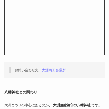
お問い合わせ先：
大洲商工会議所
八幡神社との関わり
大洲まつりの中心にあるのが、
大洲藩総鎮守の八幡神社
です。