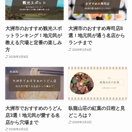
大洲市のおすすめ観光スポ
大洲市のおすすめ寿司店8
ットランキング！地元民が
選！地元民が通う名店から
教える穴場と定番の楽しみ
ランチまで
方
2026年3月4日
2026年3月9日
大洲市でおすすめのうどん
臥龍山荘の紅葉の日程と見
店3選！地元民が愛する名
どころは？
店から穴場まで
2026年3月3日
2026年4月2日