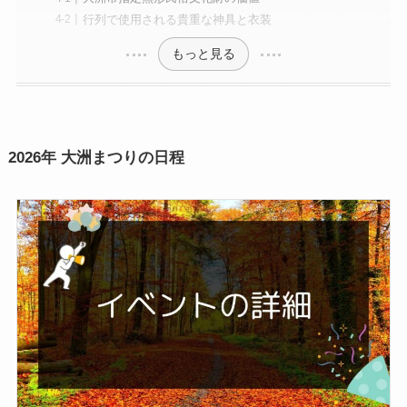
行列で使用される貴重な神具と衣装
もっと見る
2026年 大洲まつりの日程