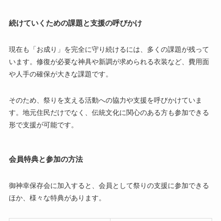
続けていくための課題と支援の呼びかけ
現在も「お成り」を完全に守り続けるには、多くの課題が残って
います。修復が必要な神具や新調が求められる衣装など、費用面
や人手の確保が大きな課題です。
そのため、祭りを支える活動への協力や支援を呼びかけていま
す。地元住民だけでなく、伝統文化に関心のある方も参加できる
形で支援が可能です。
会員特典と参加の方法
御神幸保存会に加入すると、会員として祭りの支援に参加できる
ほか、様々な特典があります。