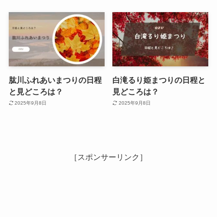
肱川ふれあいまつりの日程
白滝るり姫まつりの日程と
と見どころは？
見どころは？
2025年9月8日
2025年9月8日
［スポンサーリンク］