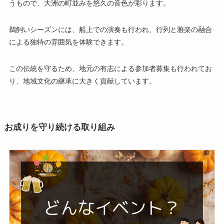
うもので、大洲の町並みを悠久の音色が彩ります。
鵜飼いシーズンには、船上での演奏も行われ、行列と雅楽の融合
による独特の雰囲気を体験できます。
この伝統を守るため、地元の有志による参加者募集も行われてお
り、地域文化の継承に大きく貢献しています。
お成りを守り続ける取り組み