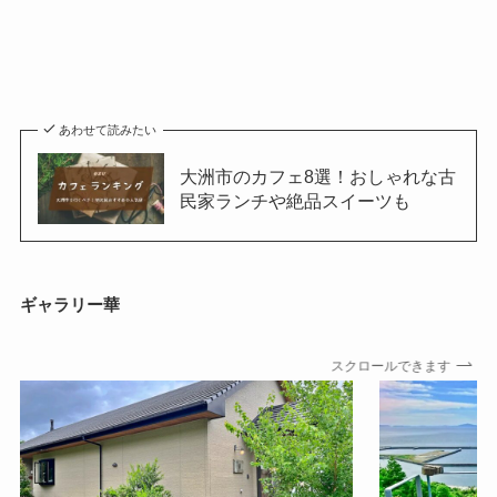
あわせて読みたい
大洲市のカフェ8選！おしゃれな古
民家ランチや絶品スイーツも
ギャラリー華
スクロールできます