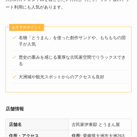
ート利用にも人気があります。
おすすめポイント
名物「とうまん」を使った創作サンドや、もちもちの団
子が人気
歴史の重みを感じる重厚な古民家空間でリラックスでき
る
大洲城や観光スポットからのアクセスも良好
店舗情報
店舗名
古民家伊東邸 とうまん屋
住所・アクセス
住所:
愛媛県大洲市大洲263