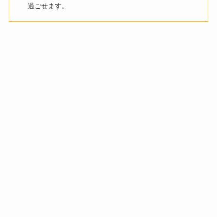
過ごせます。