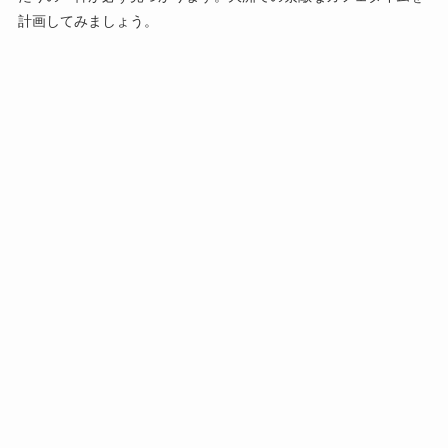
計画してみましょう。