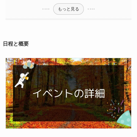
もっと見る
日程と概要