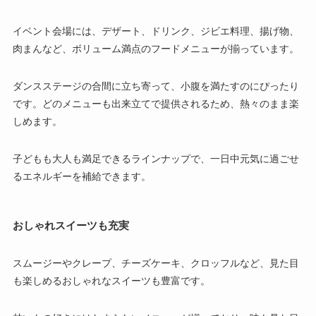
イベント会場には、デザート、ドリンク、ジビエ料理、揚げ物、
肉まんなど、ボリューム満点のフードメニューが揃っています。
ダンスステージの合間に立ち寄って、小腹を満たすのにぴったり
です。どのメニューも出来立てで提供されるため、熱々のまま楽
しめます。
子どもも大人も満足できるラインナップで、一日中元気に過ごせ
るエネルギーを補給できます。
おしゃれスイーツも充実
スムージーやクレープ、チーズケーキ、クロッフルなど、見た目
も楽しめるおしゃれなスイーツも豊富です。