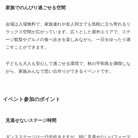
家族でのんびり過ごせる空間
会場は入場無料で、家族連れや友人同士でも気軽に立ち寄れるリ
ラックス空間が広がっています。広々とした屋外エリアで、ステ
ージ観覧やグルメの食べ歩きを楽しみながら、一日をゆったり過
ごすことができます。
子どもも大人も安心して過ごせる環境で、秋の宇和島を満喫しな
がら、家族みんなで思い出作りができるイベントです。
イベント参加のポイント
見逃せないステージ時間
ダンスステージは一日中続きますが、特に見逃せないパフォーマ