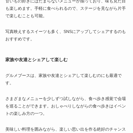
甘いもの好きにはたまらないメニューが揃っており、味も見た目
も楽しめます。手軽に食べられるので、ステージを見ながら片手
で楽しむことも可能。
写真映えするスイーツも多く、SNSにアップしてシェアするのも
おすすめです。
家族や友達とシェアして楽しむ
グルメブースは、家族や友達とシェアして楽しむのにも最適で
す。
さまざまなメニューを少しずつ試しながら、食べ歩き感覚で会場
を巡ることができます。おしゃべりしながらの食べ歩きはイベン
トの楽しみ方の一つ。
美味しい料理を囲みながら、楽しい思い出を作る絶好のチャンス