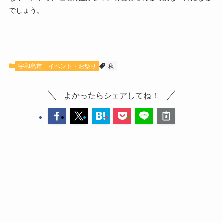
でしょう。
宇和島市
イベント・お祭り
秋
よかったらシェアしてね！