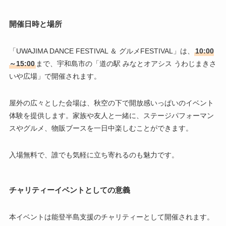
開催日時と場所
「UWAJIMA DANCE FESTIVAL ＆ グルメFESTIVAL」は、
10:00
～15:00
まで、宇和島市の「道の駅 みなとオアシス うわじまきさ
いや広場」で開催されます。
屋外の広々とした会場は、秋空の下で開放感いっぱいのイベント
体験を提供します。家族や友人と一緒に、ステージパフォーマン
スやグルメ、物販ブースを一日中楽しむことができます。
入場無料で、誰でも気軽に立ち寄れるのも魅力です。
チャリティーイベントとしての意義
本イベントは能登半島支援のチャリティーとして開催されます。