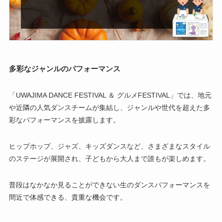
多彩なジャンルのパフォーマンス
「UWAJIMA DANCE FESTIVAL ＆ グルメFESTIVAL」では、地元
や近隣の人気ダンスチームが集結し、ジャンルや世代を超えた多
彩なパフォーマンスを披露します。
ヒップホップ、ジャズ、キッズダンスなど、さまざまなスタイル
のステージが展開され、子どもから大人まで誰もが楽しめます。
普段はなかなか見ることができない生のダンスパフォーマンスを
間近で体感できる、貴重な機会です。