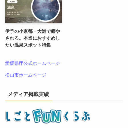
伊予の小京都・大洲で癒や
される。本当におすすめし
たい温泉スポット特集
愛媛県庁公式ホームページ
松山市ホームページ
メディア掲載実績