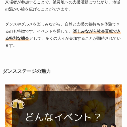
来場者が参加することで、被災地への支援活動につながり、地域
の温かい輪を広げることができます。
ダンスやグルメを楽しみながら、自然と支援の気持ちを体験でき
るのも特徴です。イベントを通して、
楽しみながら社会貢献でき
る特別な機会
として、多くの人々が参加することが期待されてい
ます。
ダンスステージの魅力