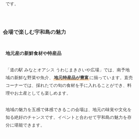
です。
会場で楽しむ宇和島の魅力
地元産の新鮮食材や特産品
「道の駅 みなとオアシス うわじまきさいや広場」では、南予地
域の新鮮な野菜や魚介、
地元特産品が豊富
に揃っています。直売
コーナーでは、採れたての旬の食材を手に入れることができ、料
理やお土産としても楽しめます。
地域の魅力を五感で体感できるこの会場は、地元の味覚や文化を
知る絶好のチャンスです。イベントと合わせて宇和島の魅力を存
分に堪能できます。