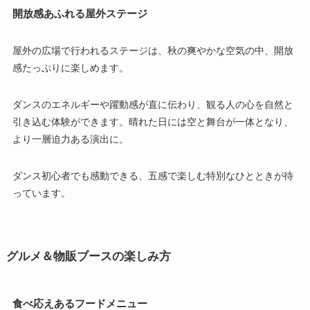
開放感あふれる屋外ステージ
屋外の広場で行われるステージは、秋の爽やかな空気の中、開放
感たっぷりに楽しめます。
ダンスのエネルギーや躍動感が直に伝わり、観る人の心を自然と
引き込む体験ができます。晴れた日には空と舞台が一体となり、
より一層迫力ある演出に。
ダンス初心者でも感動できる、五感で楽しむ特別なひとときが待
っています。
グルメ＆物販ブースの楽しみ方
食べ応えあるフードメニュー