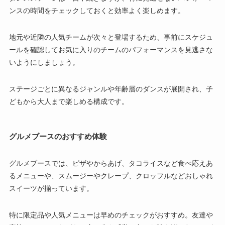
ンスの時間をチェックしておくと効率よく楽しめます。
地元や近隣の人気チームが次々と登場するため、事前にスケジュ
ールを確認してお気に入りのチームのパフォーマンスを見逃さな
いようにしましょう。
ステージごとに異なるジャンルや年齢層のダンスが展開され、子
どもから大人まで楽しめる構成です。
グルメブースのおすすめ体験
グルメブースでは、ピザやからあげ、タコライスなど食べ応えあ
るメニューや、スムージーやクレープ、クロッフルなどおしゃれ
スイーツが揃っています。
特に限定品や人気メニューは早めのチェックがおすすめ。友達や