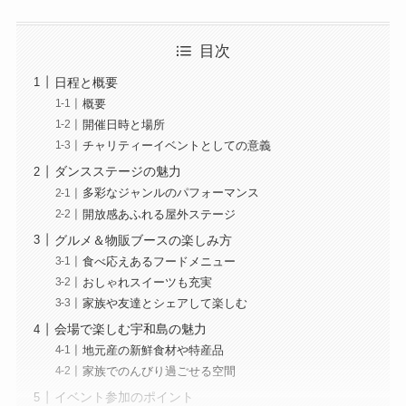
目次
日程と概要
概要
開催日時と場所
チャリティーイベントとしての意義
ダンスステージの魅力
多彩なジャンルのパフォーマンス
開放感あふれる屋外ステージ
グルメ＆物販ブースの楽しみ方
食べ応えあるフードメニュー
おしゃれスイーツも充実
家族や友達とシェアして楽しむ
会場で楽しむ宇和島の魅力
地元産の新鮮食材や特産品
家族でのんびり過ごせる空間
イベント参加のポイント