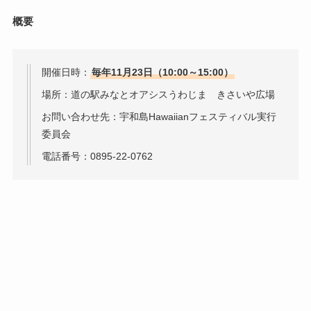
概要
開催日時：
毎年11月23日（10:00～15:00）
場所：道の駅みなとオアシスうわじま きさいや広場
お問い合わせ先：宇和島Hawaiianフェスティバル実行
委員会
電話番号：0895-22-0762