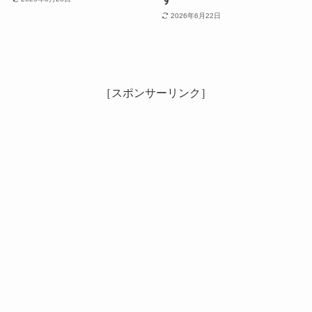
2026年6月22日
［スポンサーリンク］