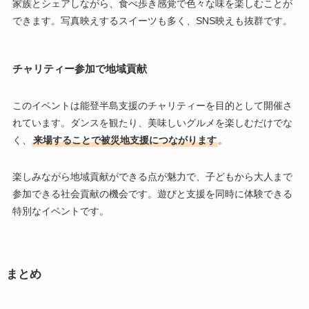
家族とシェアしながら、食べ歩き感覚で色々な味を楽しむことが
できます。写真映えするスイーツも多く、SNS映えも抜群です。
チャリティー参加で地域貢献
このイベントは能登半島支援のチャリティーを目的として開催さ
れています。ダンスを観たり、美味しいグルメを楽しむだけでな
く、
来場することで被災地支援につながります
。
楽しみながら地域貢献ができる点が魅力で、子どもから大人まで
参加できる社会貢献の機会です。遊びと支援を同時に体験できる
特別なイベントです。
まとめ