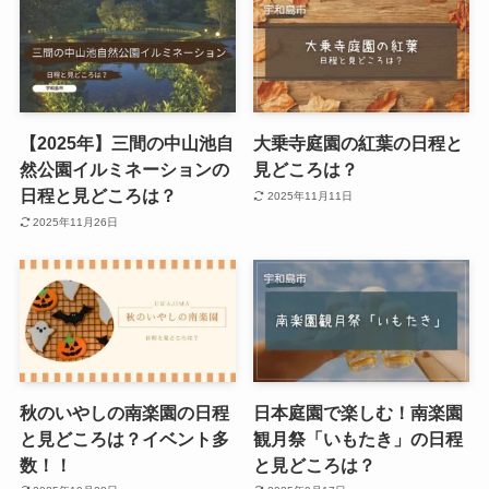
【2025年】三間の中山池自
大乗寺庭園の紅葉の日程と
然公園イルミネーションの
見どころは？
日程と見どころは？
2025年11月11日
2025年11月26日
秋のいやしの南楽園の日程
日本庭園で楽しむ！南楽園
と見どころは？イベント多
観月祭「いもたき」の日程
数！！
と見どころは？