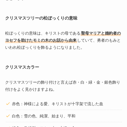
クリスマスツリーの松ぼっくりの意味
松ぼっくりの意味は、キリストの母である
聖母マリアと婚約者の
ヨセフを助けたモミの木のお話から由来
していて、勇者のもみと
いわれ松ぼっくりを飾るようになりました。
クリスマスカラー
クリスマスツリーの飾り付けと言えば赤・白・緑・金・銀色飾り
付けをよく見かけますよね。
赤色：神様による愛、キリストが十字架で流した血
白色
：雪の色、純潔、始まり、平和