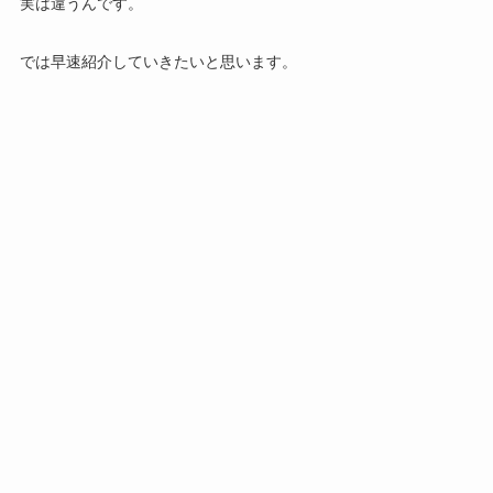
実は違うんです。
では早速紹介していきたいと思います。