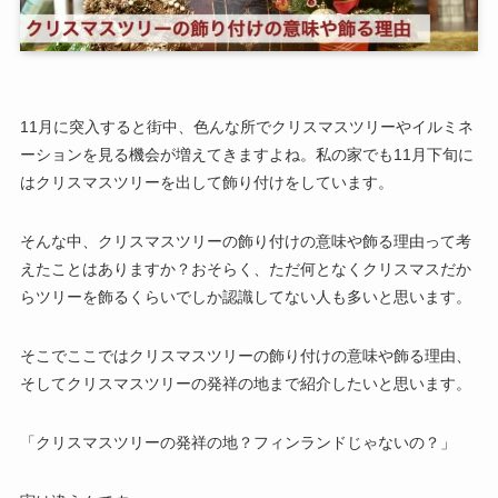
11月に突入すると街中、色んな所でクリスマスツリーやイルミネ
ーションを見る機会が増えてきますよね。私の家でも11月下旬に
はクリスマスツリーを出して飾り付けをしています。
そんな中、クリスマスツリーの飾り付けの意味や飾る理由って考
えたことはありますか？おそらく、ただ何となくクリスマスだか
らツリーを飾るくらいでしか認識してない人も多いと思います。
そこでここではクリスマスツリーの飾り付けの意味や飾る理由、
そしてクリスマスツリーの発祥の地まで紹介したいと思います。
「クリスマスツリーの発祥の地？フィンランドじゃないの？」