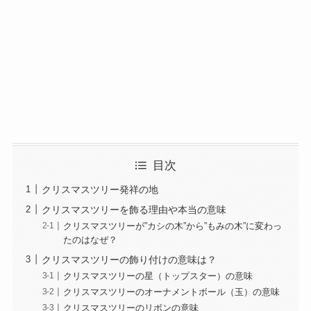
目次
クリスマスツリー発祥の地
クリスマスツリーを飾る理由や本当の意味
クリスマスツリーが”カシの木”から”もみの木”に変わっ
たのはなぜ？
クリスマスツリーの飾り付けの意味は？
クリスマスツリーの星（トップスター）の意味
クリスマスツリーのオーナメントボール（玉）の意味
クリスマスツリーのリボンの意味