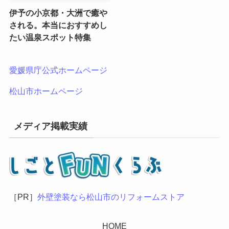
伊予の小京都・大洲で癒や
される。本当におすすめし
たい温泉スポット特集
愛媛県庁公式ホームページ
松山市ホームページ
メディア掲載実績
［PR］
外壁塗装なら松山市のリフォームストア
HOME