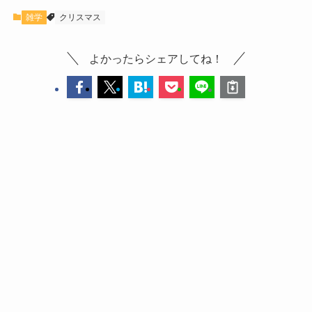
雑学
クリスマス
よかったらシェアしてね！