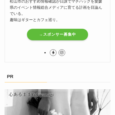
松山市のおすすめ情報確認が日課でマチハックを愛媛
県のイベント情報総合メディアに育てる計画を目論ん
でいる。
趣味はギターとカフェ巡り。
→スポンサー募集中
PR