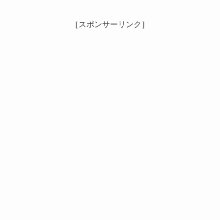
［スポンサーリンク］