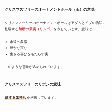
クリスマスツリーのオーナメントボール（玉）の意味
クリスマスツリーのオーナメントボールはアダムとイブの物語に
登場する
禁断の果実（リンゴ）
を表しています。意味は、
永遠の象徴
豊かな実り
生きる喜びをもたらす実
このような意味が込められています。
クリスマスツリーのリボンの意味
愛する気持ち
を意味しています。