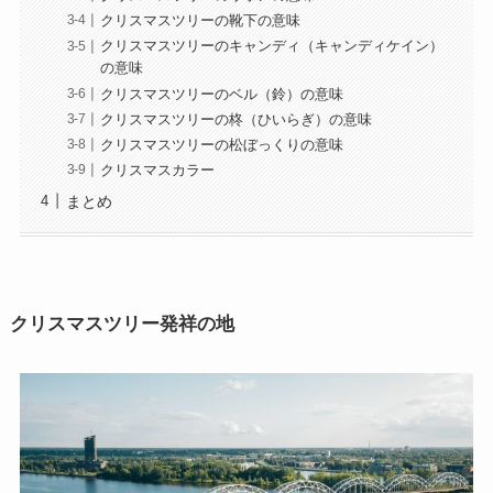
クリスマスツリーの靴下の意味
クリスマスツリーのキャンディ（キャンディケイン）
の意味
クリスマスツリーのベル（鈴）の意味
クリスマスツリーの柊（ひいらぎ）の意味
クリスマスツリーの松ぼっくりの意味
クリスマスカラー
まとめ
クリスマスツリー発祥の地