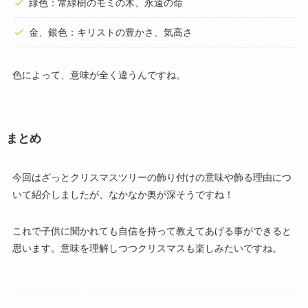
緑色：常緑樹のモミの木、永遠の命
金、銀色：キリストの豊かさ、気高さ
色によって、意味が全く違うんですね。
まとめ
今回はざっとクリスマスツリーの飾り付けの意味や飾る理由につ
いて紹介しましたが、なかなか奥が深そうですね！
これで子供に聞かれても自信を持って教えてあげる事ができると
思います。意味を理解しつつクリスマスも楽しみたいですね。