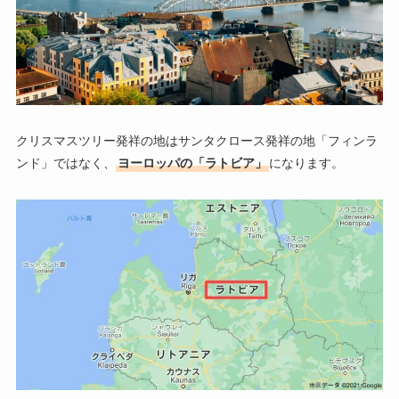
クリスマスツリー発祥の地はサンタクロース発祥の地「フィンラ
ンド」ではなく、
ヨーロッパの「ラトビア」
になります。