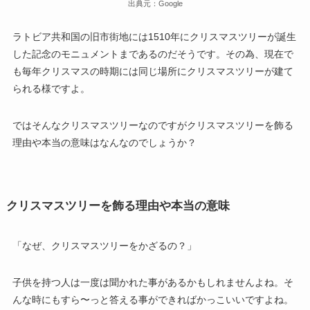
出典元：Google
ラトビア共和国の旧市街地には1510年にクリスマスツリーが誕生
した記念のモニュメントまであるのだそうです。その為、現在で
も毎年クリスマスの時期には同じ場所にクリスマスツリーが建て
られる様ですよ。
ではそんなクリスマスツリーなのですがクリスマスツリーを飾る
理由や本当の意味はなんなのでしょうか？
クリスマスツリーを飾る理由や本当の意味
「なぜ、クリスマスツリーをかざるの？」
子供を持つ人は一度は聞かれた事があるかもしれませんよね。そ
んな時にもすら〜っと答える事ができればかっこいいですよね。