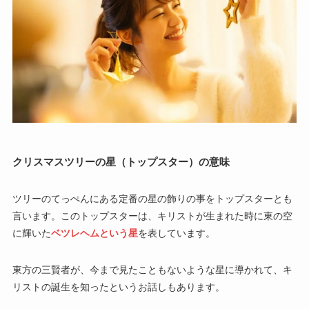
クリスマスツリーの星（トップスター）の意味
ツリーのてっぺんにある定番の星の飾りの事をトップスターとも
言います。このトップスターは、キリストが生まれた時に東の空
に輝いた
ベツレヘムという星
を表しています。
東方の三賢者が、今まで見たこともないような星に導かれて、キ
リストの誕生を知ったというお話しもあります。