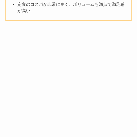
定食のコスパが非常に良く、ボリュームも満点で満足感
が高い