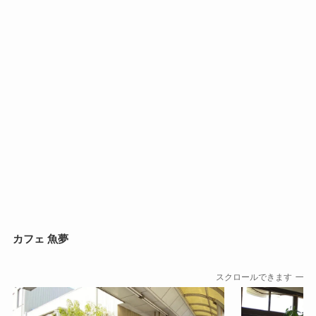
カフェ 魚夢
スクロールできます