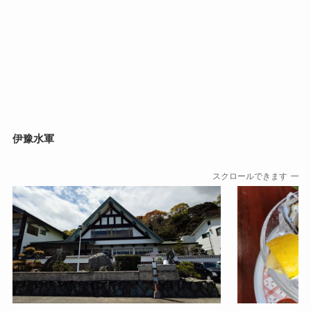
伊豫水軍
スクロールできます