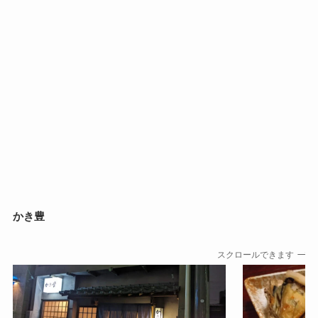
かき豊
スクロールできます