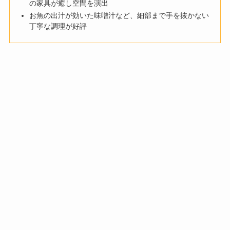
の家具が癒し空間を演出
お魚の出汁が効いた味噌汁など、細部まで手を抜かない
丁寧な調理が好評