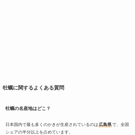
牡蠣に関するよくある質問
牡蠣の名産地はどこ？
日本国内で最も多くのかきが生産されているのは
広島県
で、全国
シェアの半分以上を占めています。