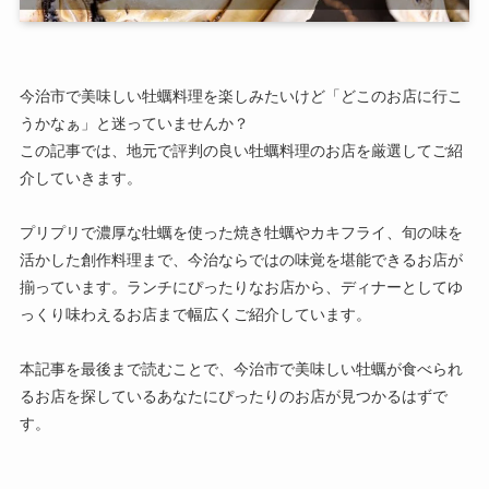
今治市で美味しい牡蠣料理を楽しみたいけど「どこのお店に行こ
うかなぁ」と迷っていませんか？
この記事では、地元で評判の良い牡蠣料理のお店を厳選してご紹
介していきます。
プリプリで濃厚な牡蠣を使った焼き牡蠣やカキフライ、旬の味を
活かした創作料理まで、今治ならではの味覚を堪能できるお店が
揃っています。ランチにぴったりなお店から、ディナーとしてゆ
っくり味わえるお店まで幅広くご紹介しています。
本記事を最後まで読むことで、今治市で美味しい牡蠣が食べられ
るお店を探しているあなたにぴったりのお店が見つかるはずで
す。