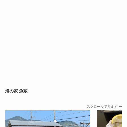
海の家 魚蔵
スクロールできます