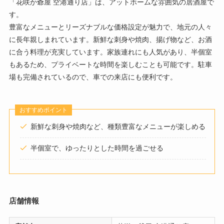
「花咲か爺屋 空港通り店」は、アットホームな雰囲気の居酒屋で
す。
豊富なメニューとリーズナブルな価格設定が魅力で、地元の人々
に長年親しまれています。新鮮な刺身や焼肉、揚げ物など、お酒
に合う料理が充実しています。家族連れにも人気があり、半個室
もあるため、プライベートな時間を楽しむことも可能です。駐車
場も完備されているので、車での来店にも便利です。
おすすめポイント
新鮮な刺身や焼肉など、種類豊富なメニューが楽しめる
半個室で、ゆったりとした時間を過ごせる
店舗情報