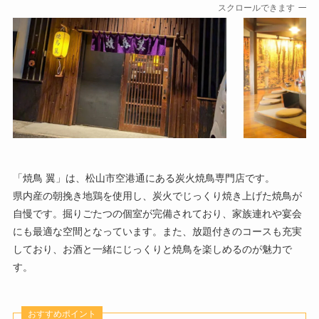
スクロールできます
「焼鳥 翼」は、松山市空港通にある炭火焼鳥専門店です。
県内産の朝挽き地鶏を使用し、炭火でじっくり焼き上げた焼鳥が
自慢です。掘りごたつの個室が完備されており、家族連れや宴会
にも最適な空間となっています。また、放題付きのコースも充実
しており、お酒と一緒にじっくりと焼鳥を楽しめるのが魅力で
す。
おすすめポイント