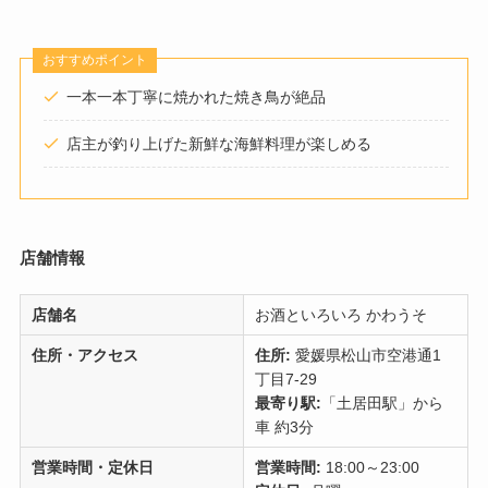
おすすめポイント
一本一本丁寧に焼かれた焼き鳥が絶品
店主が釣り上げた新鮮な海鮮料理が楽しめる
店舗情報
店舗名
お酒といろいろ かわうそ
住所・アクセス
住所:
愛媛県松山市空港通1
丁目7-29
最寄り駅:
「土居田駅」から
車 約3分
営業時間・定休日
営業時間:
18:00～23:00