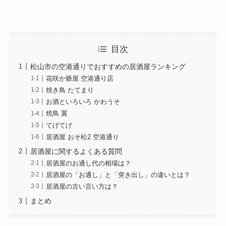
目次
松山市の空港通りでおすすめの居酒屋ランキング
花咲か爺屋 空港通り店
焼き鳥 たてまり
お酒といろいろ かわうそ
焼鳥 翼
てげてげ
居酒屋 おそ松2 空港通り
居酒屋に関するよくある質問
居酒屋のお通し代の相場は？
居酒屋の「お通し」と「突き出し」の違いとは？
居酒屋の古い言い方は？
まとめ