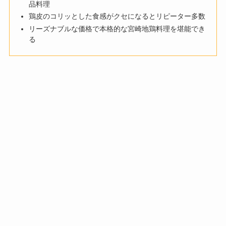
品料理
鶏皮のコリッとした食感がクセになるとリピーター多数
リーズナブルな価格で本格的な宮崎地鶏料理を堪能でき
る