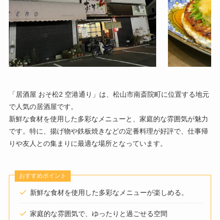
「居酒屋 おそ松2 空港通り」は、松山市南斎院町に位置する地元
で人気の居酒屋です。
​新鮮な食材を使用した多彩なメニューと、家庭的な雰囲気が魅力
です。​特に、揚げ物や鉄板焼きなどの定番料理が好評で、仕事帰
りや友人との集まりに最適な場所となっています。
おすすめポイント
新鮮な食材を使用した多彩なメニューが楽しめる。​
家庭的な雰囲気で、ゆったりと過ごせる空間