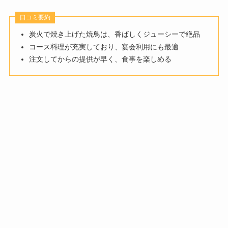
口コミ要約
炭火で焼き上げた焼鳥は、香ばしくジューシーで絶品
コース料理が充実しており、宴会利用にも最適
注文してからの提供が早く、食事を楽しめる