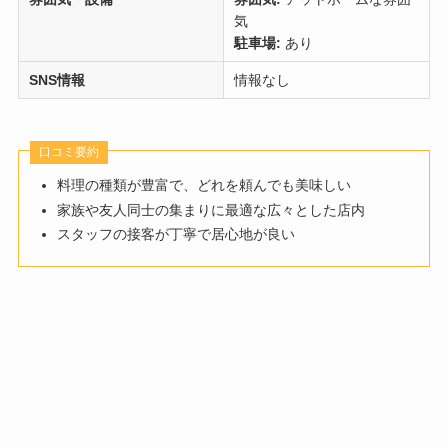
気
駐車場:
あり
SNS情報
情報なし
口コミ要約
料理の種類が豊富で、どれを頼んでも美味しい
家族や友人同士の集まりに最適な広々とした店内
スタッフの接客が丁寧で居心地が良い