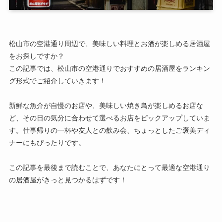
松山市の空港通り周辺で、美味しい料理とお酒が楽しめる居酒屋
をお探しですか？
この記事では、松山市の空港通りでおすすめの居酒屋をランキン
グ形式でご紹介していきます！
新鮮な魚介が自慢のお店や、美味しい焼き鳥が楽しめるお店な
ど、その日の気分に合わせて選べるお店をピックアップしていま
す。仕事帰りの一杯や友人との飲み会、ちょっとしたご褒美ディ
ナーにもぴったりです。
この記事を最後まで読むことで、あなたにとって最適な空港通り
の居酒屋がきっと見つかるはずです！