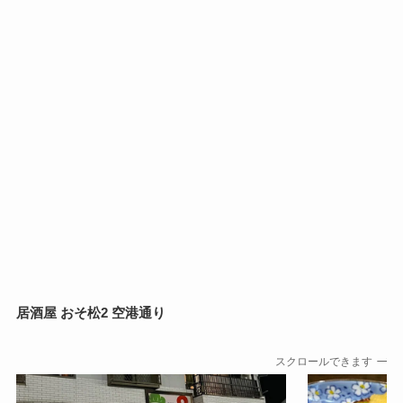
居酒屋 おそ松2 空港通り
スクロールできます