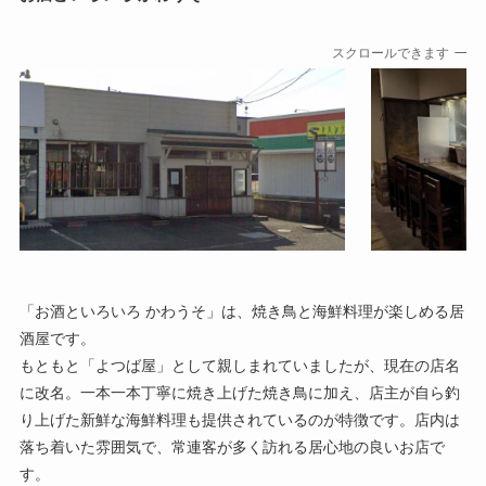
スクロールできます
「お酒といろいろ かわうそ」は、焼き鳥と海鮮料理が楽しめる居
酒屋です。
もともと「よつば屋」として親しまれていましたが、現在の店名
に改名。一本一本丁寧に焼き上げた焼き鳥に加え、店主が自ら釣
り上げた新鮮な海鮮料理も提供されているのが特徴です。店内は
落ち着いた雰囲気で、常連客が多く訪れる居心地の良いお店で
す。