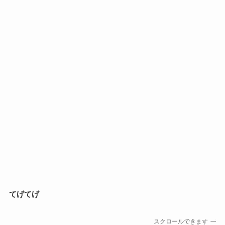
てげてげ
スクロールできます