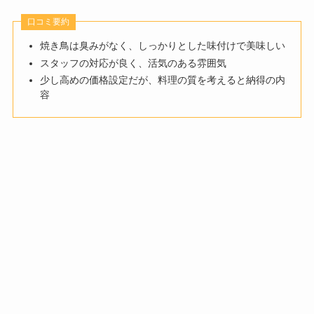
口コミ要約
焼き鳥は臭みがなく、しっかりとした味付けで美味しい
スタッフの対応が良く、活気のある雰囲気
少し高めの価格設定だが、料理の質を考えると納得の内
容