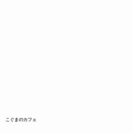
こぐまのカフェ