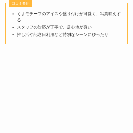
口コミ要約
くまモチーフのアイスや盛り付けが可愛く、写真映えす
る
スタッフの対応が丁寧で、居心地が良い
推し活や記念日利用など特別なシーンにぴったり