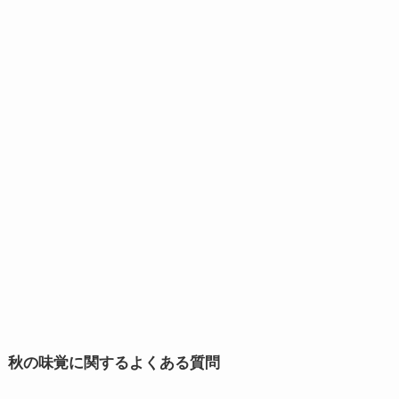
秋の味覚に関するよくある質問