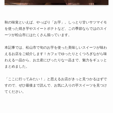
秋の味覚といえば、やっぱり「お芋」。しっとり甘いサツマイモ
を使った焼き芋やスイートポテトなど、この季節ならではのスイ
ーツが松山市にはたくさん揃っています。
本記事では、松山市で旬のお芋を使った美味しいスイーツが味わ
えるお店をご紹介します！カフェでゆったりとくつろぎながら味
わえる一品から、お土産にぴったりな一品まで、魅力をギュッと
まとめました。
「ここに行ってみたい！」と思えるお店がきっと見つかるはずで
すので、ぜひ最後まで読んで、お気に入りの芋スイーツを見つけ
てください。