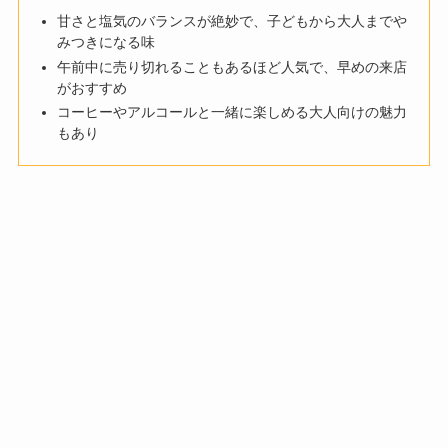
甘さと塩気のバランスが絶妙で、子どもから大人までや
みつきになる味
午前中に売り切れることもあるほど人気で、早めの来店
がおすすめ
コーヒーやアルコールと一緒に楽しめる大人向けの魅力
もあり