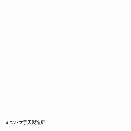
ミツハマ芋天製造所