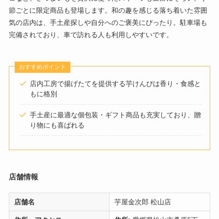
節ごとに限定商品も登場します。和の趣を感じる落ち着いた雰囲
気の店内は、手土産探しや自分へのご褒美にぴったり。駐車場も
完備されており、車で訪れる人も利用しやすいです。
おすすめポイント
店内工房で揚げたてを提供する芋けんぴは香り・食感と
もに格別
手土産に最適な個包装・ギフト商品も充実しており、贈
り物にも喜ばれる
店舗情報
店舗名
芋屋金次郎 松山店