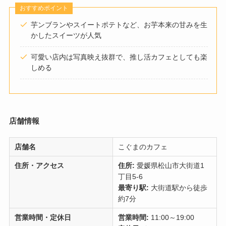
おすすめポイント
芋ンブランやスイートポテトなど、お芋本来の甘みを生
かしたスイーツが人気
可愛い店内は写真映え抜群で、推し活カフェとしても楽
しめる
店舗情報
店舗名
こぐまのカフェ
住所・アクセス
住所:
愛媛県松山市大街道1
丁目5-6
最寄り駅:
大街道駅から徒歩
約7分
営業時間・定休日
営業時間:
11:00～19:00