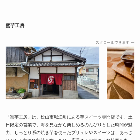
蜜芋工房
スクロールできます
「蜜芋工房」は、松山市堀江町にある芋スイーツ専門店です。土
日限定の営業で、海を見ながら楽しめるのんびりとした時間が魅
力。しっとり系の焼き芋を使ったブリュレやスイーツは、あっさ