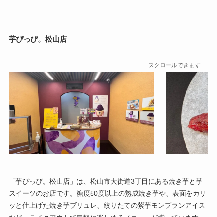
芋ぴっぴ。松山店
スクロールできます
「芋ぴっぴ。松山店」は、松山市大街道3丁目にある焼き芋と芋
スイーツのお店です。糖度50度以上の熟成焼き芋や、表面をカリ
ッと仕上げた焼き芋ブリュレ、絞りたての紫芋モンブランアイス