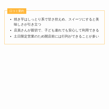
口コミ要約
焼き芋はしっとり系で甘さ控えめ、スイーツにすると美
味しさが引き立つ
店員さんが親切で、子ども連れでも安心して利用できる
土日限定営業のため開店前には行列ができることが多い