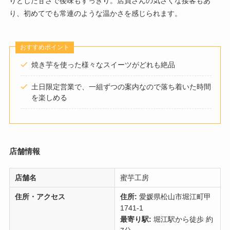
りとした甘さで後味もすっきり。店員さんの気さくな接客もあ
り、初めてでも常連のような温かさを感じられます。
おすすめポイント
焼き芋を使った様々なスイーツがどれも絶品
土日限定営業で、一組ずつの案内なので落ち着いた時間
を楽しめる
店舗情報
店舗名
蜜芋工房
住所・アクセス
住所:
愛媛県松山市堀江町甲
1741-1
最寄り駅:
堀江駅から徒歩 約