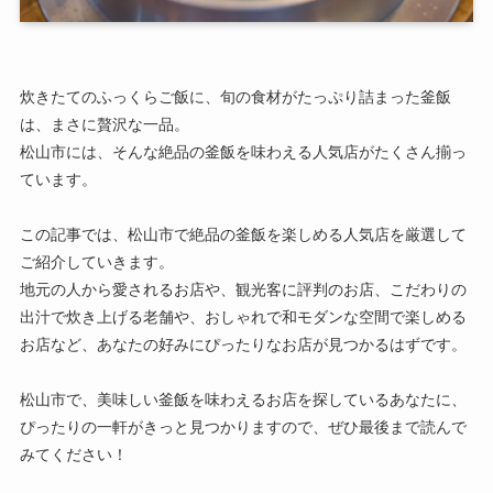
炊きたてのふっくらご飯に、旬の食材がたっぷり詰まった釜飯
は、まさに贅沢な一品。
松山市には、そんな絶品の釜飯を味わえる人気店がたくさん揃っ
ています。
この記事では、松山市で絶品の釜飯を楽しめる人気店を厳選して
ご紹介していきます。
地元の人から愛されるお店や、観光客に評判のお店、こだわりの
出汁で炊き上げる老舗や、おしゃれで和モダンな空間で楽しめる
お店など、あなたの好みにぴったりなお店が見つかるはずです。
松山市で、美味しい釜飯を味わえるお店を探しているあなたに、
ぴったりの一軒がきっと見つかりますので、ぜひ最後まで読んで
みてください！