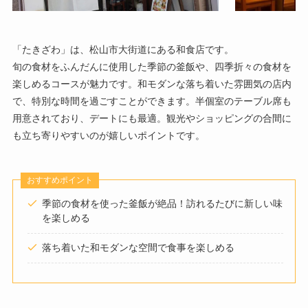
「たきざわ」は、松山市大街道にある和食店です。
旬の食材をふんだんに使用した季節の釜飯や、四季折々の食材を
楽しめるコースが魅力です。和モダンな落ち着いた雰囲気の店内
で、特別な時間を過ごすことができます。半個室のテーブル席も
用意されており、デートにも最適。観光やショッピングの合間に
も立ち寄りやすいのが嬉しいポイントです。
おすすめポイント
季節の食材を使った釜飯が絶品！訪れるたびに新しい味
を楽しめる
落ち着いた和モダンな空間で食事を楽しめる