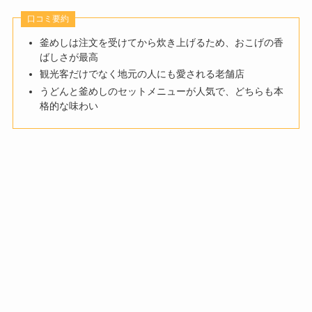
口コミ要約
釜めしは注文を受けてから炊き上げるため、おこげの香
ばしさが最高
観光客だけでなく地元の人にも愛される老舗店
うどんと釜めしのセットメニューが人気で、どちらも本
格的な味わい