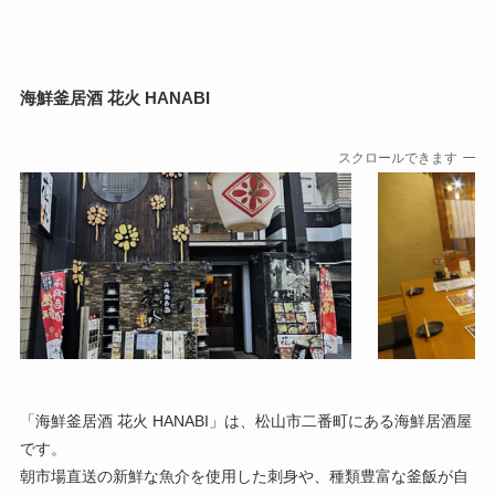
海鮮釜居酒 花火 HANABI
スクロールできます
「海鮮釜居酒 花火 HANABI」は、松山市二番町にある海鮮居酒屋
です。
朝市場直送の新鮮な魚介を使用した刺身や、種類豊富な釜飯が自