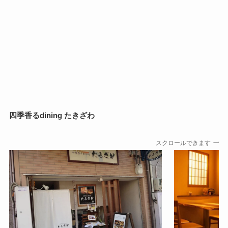
四季香るdining たきざわ
スクロールできます