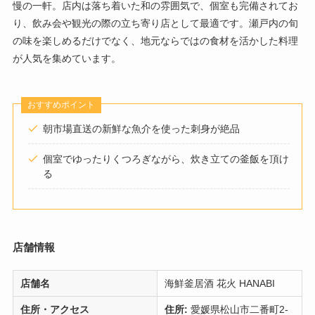
慢の一軒。店内は落ち着いた和の雰囲気で、個室も完備されてお
り、飲み会や観光の際の立ち寄り店として最適です。瀬戸内の旬
の味を楽しめるだけでなく、地元ならではの食材を活かした料理
が人気を集めています。
おすすめポイント
朝市場直送の新鮮な魚介を使った刺身が絶品
個室でゆったりくつろぎながら、炊き立ての釜飯を頂け
る
店舗情報
店舗名
海鮮釜居酒 花火 HANABI
住所・アクセス
住所:
愛媛県松山市二番町2-