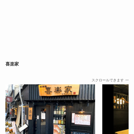
喜楽家
スクロールできます