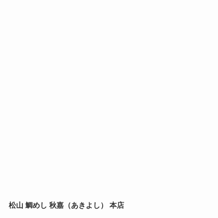
松山 鯛めし 秋嘉（あきよし） 本店