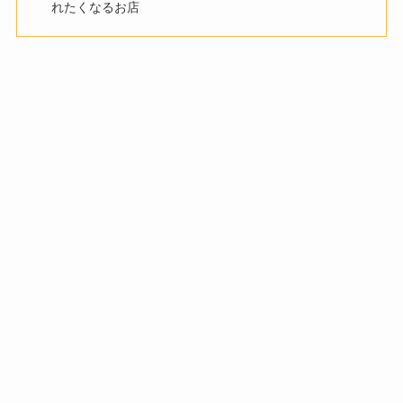
れたくなるお店