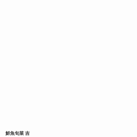
鮮魚旬菜 吉