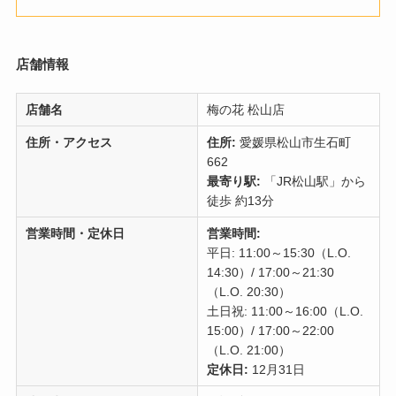
店舗情報
店舗名
梅の花 松山店
住所・アクセス
住所:
愛媛県松山市生石町
662
最寄り駅:
「JR松山駅」から
徒歩 約13分
営業時間・定休日
営業時間:
平日: 11:00～15:30（L.O.
14:30）/ 17:00～21:30
（L.O. 20:30）
土日祝: 11:00～16:00（L.O.
15:00）/ 17:00～22:00
（L.O. 21:00）
定休日:
12月31日