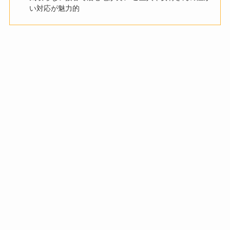
い対応が魅力的