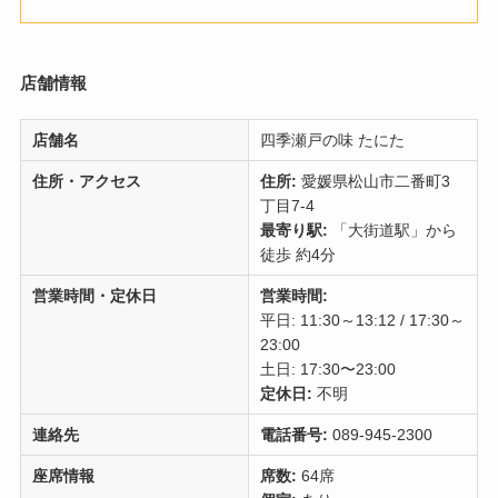
店舗情報
店舗名
四季瀬戸の味 たにた
住所・アクセス
住所:
愛媛県松山市二番町3
丁目7-4
最寄り駅:
「大街道駅」から
徒歩 約4分
営業時間・定休日
営業時間:
平日: 11:30～13:12 / 17:30～
23:00
土日: 17:30〜23:00
定休日:
不明
連絡先
電話番号:
089-945-2300
座席情報
席数:
64席