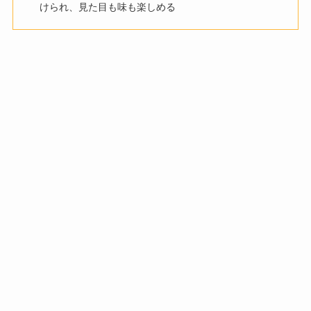
けられ、見た目も味も楽しめる