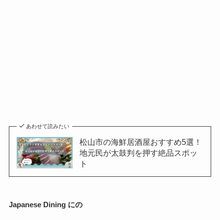
あわせて読みたい
松山市の海鮮居酒屋おすすめ5選！
地元民が太鼓判を押す絶品スポッ
ト
Japanese Dining にの