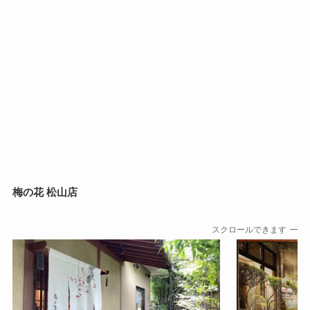
梅の花 松山店
スクロールできます