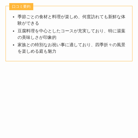
口コミ要約
季節ごとの食材と料理が楽しめ、何度訪れても新鮮な体
験ができる
豆腐料理を中心としたコースが充実しており、特に湯葉
の美味しさが印象的
家族との特別なお祝い事に適しており、四季折々の風景
を楽しめる庭も魅力