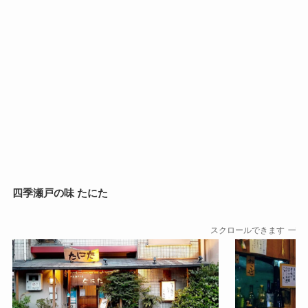
四季瀬戸の味 たにた
スクロールできます