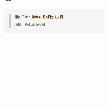
開催日時：
毎年10月5日から7日
場所：松山城山公園