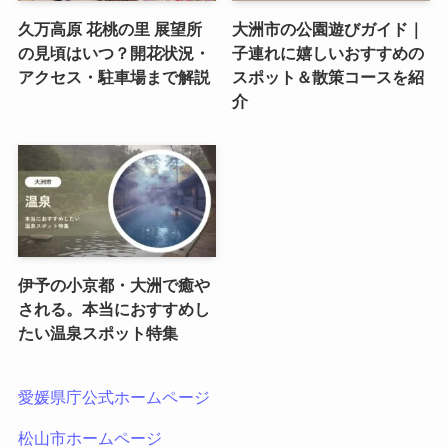
久万高原 花桃の里 展望所
大洲市の公園遊びガイド｜
の見頃はいつ？開花状況・
子連れに嬉しいおすすめの
アクセス・駐車場まで解説
スポット＆散策コースを紹
介
伊予の小京都・大洲で癒や
される。本当におすすめし
たい温泉スポット特集
愛媛県庁公式ホームページ
松山市ホームページ