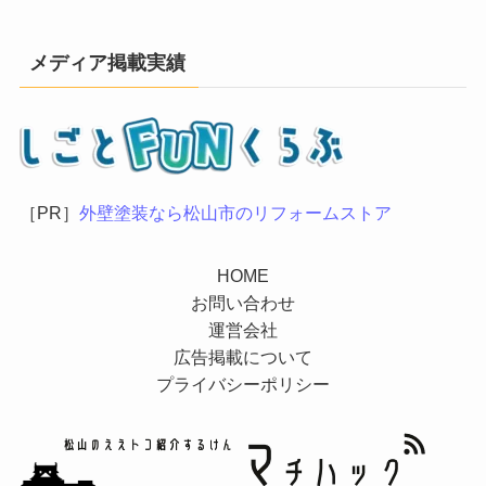
メディア掲載実績
［PR］
外壁塗装なら松山市のリフォームストア
HOME
お問い合わせ
運営会社
広告掲載について
プライバシーポリシー