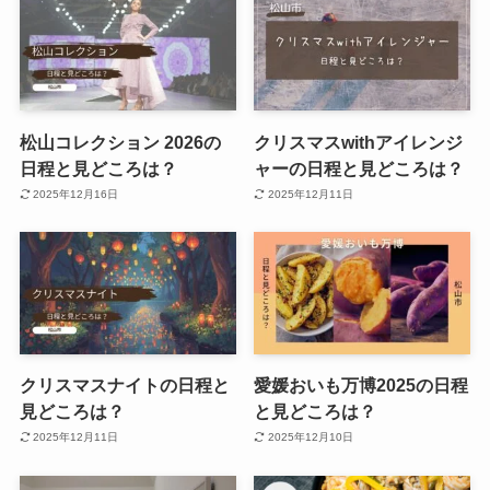
松山コレクション 2026の
クリスマスwithアイレンジ
日程と見どころは？
ャーの日程と見どころは？
2025年12月16日
2025年12月11日
クリスマスナイトの日程と
愛媛おいも万博2025の日程
見どころは？
と見どころは？
2025年12月11日
2025年12月10日