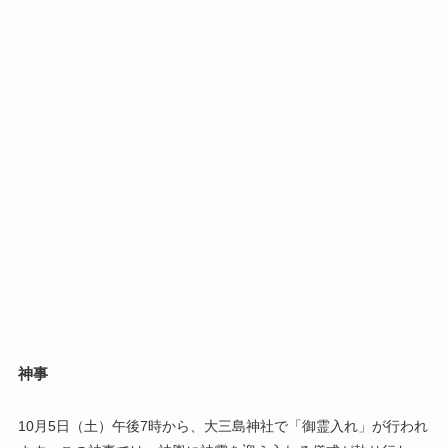
神事
10月5日（土）午後7時から、大三島神社で「御霊入れ」が行われ