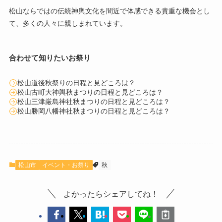
松山ならではの伝統神輿文化を間近で体感できる貴重な機会とし
て、多くの人々に親しまれています。
合わせて知りたいお祭り
松山道後秋祭りの日程と見どころは？
松山古町大神輿秋まつりの日程と見どころは？
松山三津厳島神社秋まつりの日程と見どころは？
松山勝岡八幡神社秋まつりの日程と見どころは？
松山市
イベント・お祭り
秋
よかったらシェアしてね！