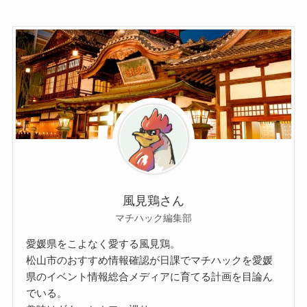
風見鶏さん
マチハック編集部
愛媛県をこよなく愛する風見鶏。
松山市のおすすめ情報確認が日課でマチハックを愛媛
県のイベント情報総合メディアに育てる計画を目論ん
でいる。