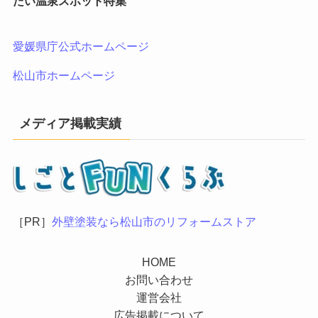
たい温泉スポット特集
愛媛県庁公式ホームページ
松山市ホームページ
メディア掲載実績
［PR］
外壁塗装なら松山市のリフォームストア
HOME
お問い合わせ
運営会社
広告掲載について