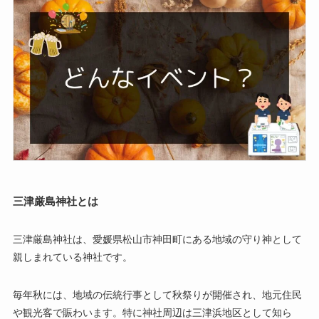
三津厳島神社とは
三津厳島神社は、愛媛県松山市神田町にある地域の守り神として
親しまれている神社です。
毎年秋には、地域の伝統行事として秋祭りが開催され、地元住民
や観光客で賑わいます。特に神社周辺は三津浜地区として知ら