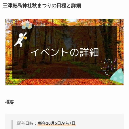
三津厳島神社秋まつりの日程と詳細
概要
開催日時：
毎年10月5日から7日