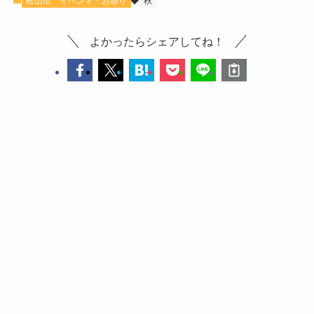
松山市
イベント・お祭り
秋
よかったらシェアしてね！