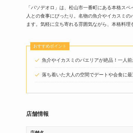
「バソデオロ」は、松山市一番町にある本格スペ
人との食事にぴったり。名物の魚介やイカスミの
ます。気軽に立ち寄れる雰囲気ながら、本格料理
おすすめポイント
魚介やイカスミのパエリアが絶品！一人前
落ち着いた大人の空間でデートや会食に最
店舗情報
店舗名