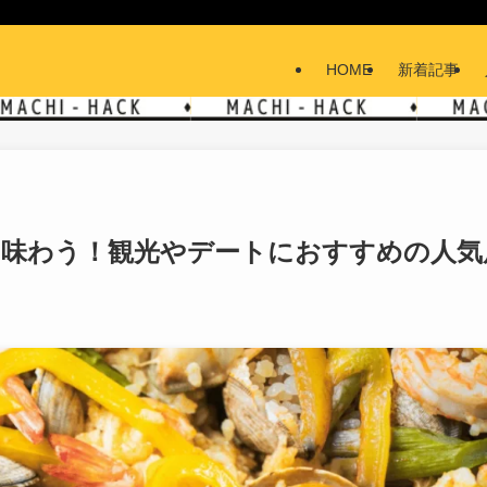
HOME
新着記事
を味わう！観光やデートにおすすめの人気