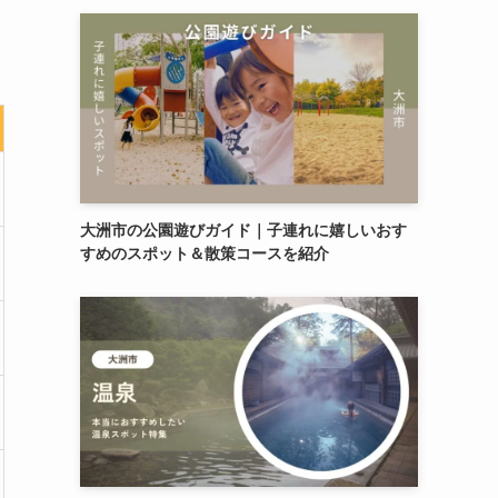
大洲市の公園遊びガイド｜子連れに嬉しいおす
すめのスポット＆散策コースを紹介