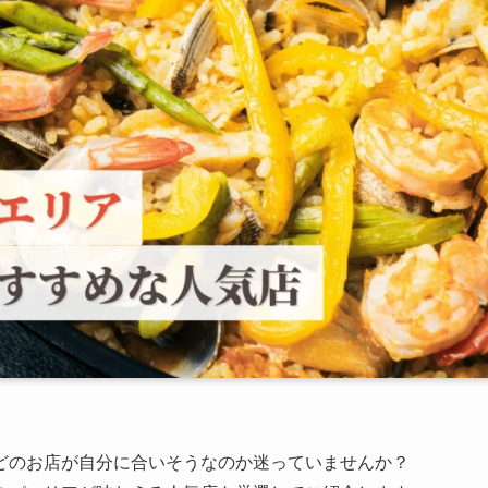
どのお店が自分に合いそうなのか迷っていませんか？