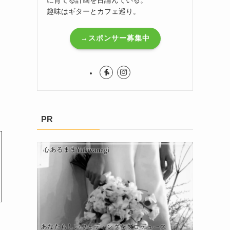
趣味はギターとカフェ巡り。
→スポンサー募集中
PR