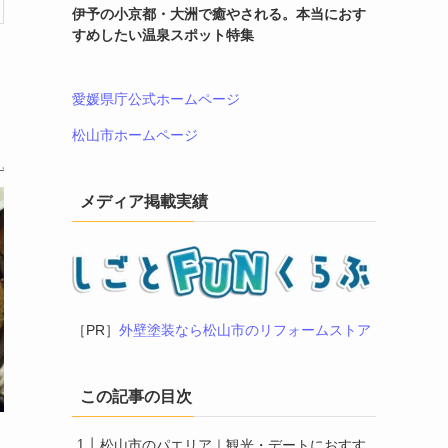
伊予の小京都・大洲で癒やされる。本当におす
すめしたい温泉スポット特集
愛媛県庁公式ホームページ
松山市ホームページ
メディア掲載実績
［PR］
外壁塗装なら松山市のリフォームストア
この記事の目次
松山市のパエリア｜観光・デートにおすす