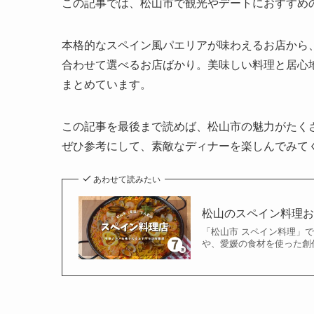
この記事では、松山市で観光やデートにおすすめ
本格的なスペイン風パエリアが味わえるお店から
合わせて選べるお店ばかり。美味しい料理と居心
まとめています。
この記事を最後まで読めば、松山市の魅力がたく
ぜひ参考にして、素敵なディナーを楽しんでみて
あわせて読みたい
松山のスペイン料理お
「松山市 スペイン料理」
や、愛媛の食材を使った創