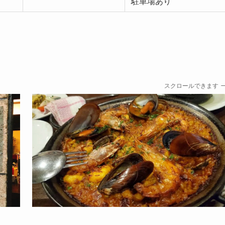
駐車場あり
スクロールできます