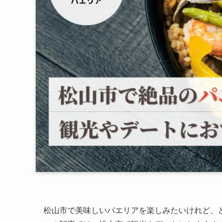
松山市で美味しいパエリアを楽しみたいけれど、